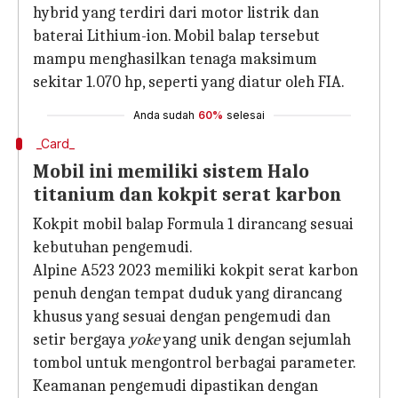
hybrid yang terdiri dari motor listrik dan
baterai Lithium-ion. Mobil balap tersebut
mampu menghasilkan tenaga maksimum
sekitar 1.070 hp, seperti yang diatur oleh FIA.
Anda sudah
60%
selesai
_Card_
Mobil ini memiliki sistem Halo
titanium dan kokpit serat karbon
Kokpit mobil balap Formula 1 dirancang sesuai
kebutuhan pengemudi.
Alpine A523 2023 memiliki kokpit serat karbon
penuh dengan tempat duduk yang dirancang
khusus yang sesuai dengan pengemudi dan
setir bergaya
yoke
yang unik dengan sejumlah
tombol untuk mengontrol berbagai parameter.
Keamanan pengemudi dipastikan dengan