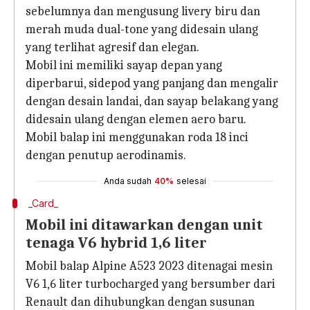
sebelumnya dan mengusung livery biru dan
merah muda dual-tone yang didesain ulang
yang terlihat agresif dan elegan.
Mobil ini memiliki sayap depan yang
diperbarui, sidepod yang panjang dan mengalir
dengan desain landai, dan sayap belakang yang
didesain ulang dengan elemen aero baru.
Mobil balap ini menggunakan roda 18 inci
dengan penutup aerodinamis.
Anda sudah
40%
selesai
_Card_
Mobil ini ditawarkan dengan unit
tenaga V6 hybrid 1,6 liter
Mobil balap Alpine A523 2023 ditenagai mesin
V6 1,6 liter turbocharged yang bersumber dari
Renault dan dihubungkan dengan susunan