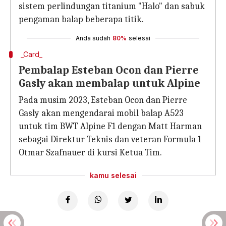
sistem perlindungan titanium "Halo" dan sabuk
pengaman balap beberapa titik.
Anda sudah
80%
selesai
_Card_
Pembalap Esteban Ocon dan Pierre
Gasly akan membalap untuk Alpine
Pada musim 2023, Esteban Ocon dan Pierre
Gasly akan mengendarai mobil balap A523
untuk tim BWT Alpine F1 dengan Matt Harman
sebagai Direktur Teknis dan veteran Formula 1
Otmar Szafnauer di kursi Ketua Tim.
kamu selesai