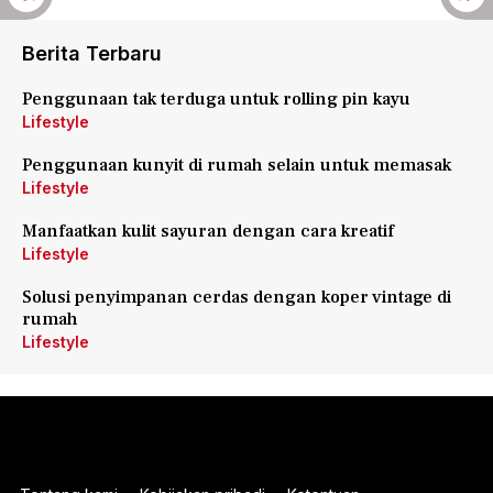
Berita Terbaru
Penggunaan tak terduga untuk rolling pin kayu
Lifestyle
Penggunaan kunyit di rumah selain untuk memasak
Lifestyle
Manfaatkan kulit sayuran dengan cara kreatif
Lifestyle
Solusi penyimpanan cerdas dengan koper vintage di
rumah
Lifestyle