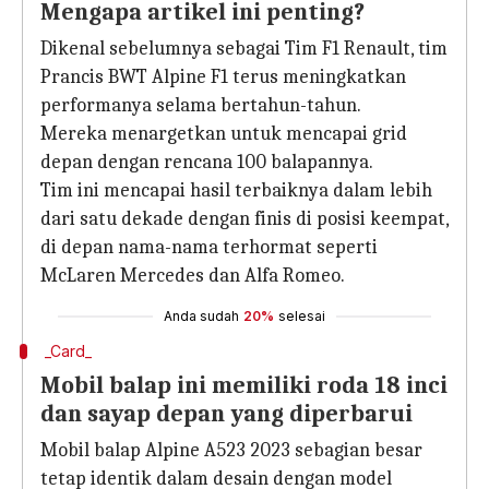
Mengapa artikel ini penting?
Dikenal sebelumnya sebagai Tim F1 Renault, tim
Prancis BWT Alpine F1 terus meningkatkan
performanya selama bertahun-tahun.
Mereka menargetkan untuk mencapai grid
depan dengan rencana 100 balapannya.
Tim ini mencapai hasil terbaiknya dalam lebih
dari satu dekade dengan finis di posisi keempat,
di depan nama-nama terhormat seperti
McLaren Mercedes dan Alfa Romeo.
Anda sudah
20%
selesai
_Card_
Mobil balap ini memiliki roda 18 inci
dan sayap depan yang diperbarui
Mobil balap Alpine A523 2023 sebagian besar
tetap identik dalam desain dengan model