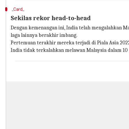
_Card_
Sekilas rekor head-to-head
Dengan kemenangan ini, India telah mengalahkan Ma
laga lainnya berakhir imbang.
Pertemuan terakhir mereka terjadi di Piala Asia 202
India tidak terkalahkan melawan Malaysia dalam 10 