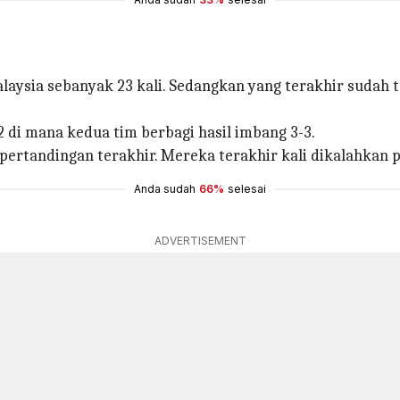
laysia sebanyak 23 kali. Sedangkan yang terakhir sudah 
2 di mana kedua tim berbagi hasil imbang 3-3.
pertandingan terakhir. Mereka terakhir kali dikalahkan p
Anda sudah
66%
selesai
ADVERTISEMENT