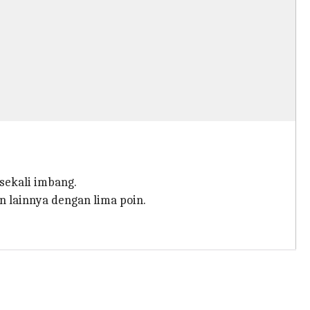
sekali imbang.
 lainnya dengan lima poin.