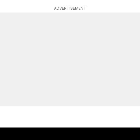
ADVERTISEMENT