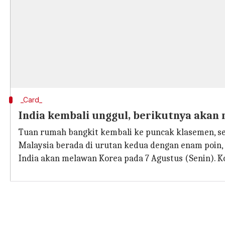
_Card_
India kembali unggul, berikutnya akan
Tuan rumah bangkit kembali ke puncak klasemen, se
Malaysia berada di urutan kedua dengan enam poin, 
India akan melawan Korea pada 7 Agustus (Senin). K