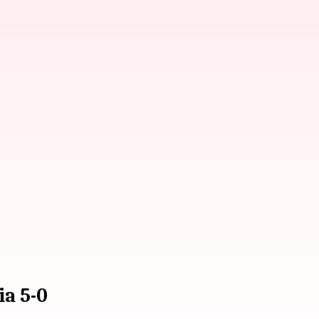
a 5-0