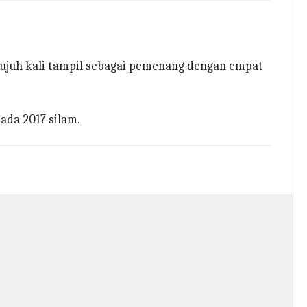
tujuh kali tampil sebagai pemenang dengan empat
ada 2017 silam.