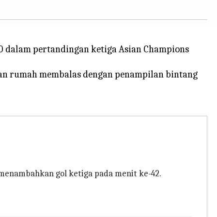
0 dalam pertandingan ketiga Asian Champions
tuan rumah membalas dengan penampilan bintang
menambahkan gol ketiga pada menit ke-42.