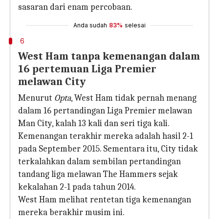
sasaran dari enam percobaan.
Anda sudah
83%
selesai
6
West Ham tanpa kemenangan dalam
16 pertemuan Liga Premier
melawan City
Menurut
Opta
, West Ham tidak pernah menang
dalam 16 pertandingan Liga Premier melawan
Man City, kalah 13 kali dan seri tiga kali.
Kemenangan terakhir mereka adalah hasil 2-1
pada September 2015. Sementara itu, City tidak
terkalahkan dalam sembilan pertandingan
tandang liga melawan The Hammers sejak
kekalahan 2-1 pada tahun 2014.
West Ham melihat rentetan tiga kemenangan
mereka berakhir musim ini.