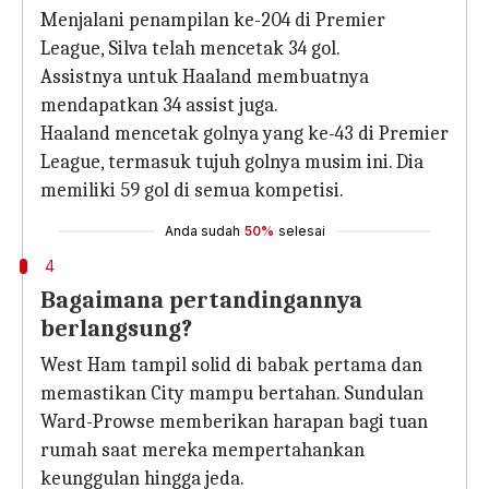
Menjalani penampilan ke-204 di Premier
League, Silva telah mencetak 34 gol.
Assistnya untuk Haaland membuatnya
mendapatkan 34 assist juga.
Haaland mencetak golnya yang ke-43 di Premier
League, termasuk tujuh golnya musim ini. Dia
memiliki 59 gol di semua kompetisi.
Anda sudah
50%
selesai
4
Bagaimana pertandingannya
berlangsung?
West Ham tampil solid di babak pertama dan
memastikan City mampu bertahan. Sundulan
Ward-Prowse memberikan harapan bagi tuan
rumah saat mereka mempertahankan
keunggulan hingga jeda.