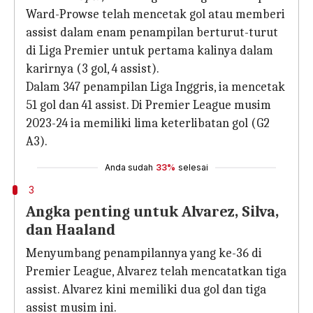
Ward-Prowse telah mencetak gol atau memberi
assist dalam enam penampilan berturut-turut
di Liga Premier untuk pertama kalinya dalam
karirnya (3 gol, 4 assist).
Dalam 347 penampilan Liga Inggris, ia mencetak
51 gol dan 41 assist. Di Premier League musim
2023-24 ia memiliki lima keterlibatan gol (G2
A3).
Anda sudah
33%
selesai
3
Angka penting untuk Alvarez, Silva,
dan Haaland
Menyumbang penampilannya yang ke-36 di
Premier League, Alvarez telah mencatatkan tiga
assist. Alvarez kini memiliki dua gol dan tiga
assist musim ini.