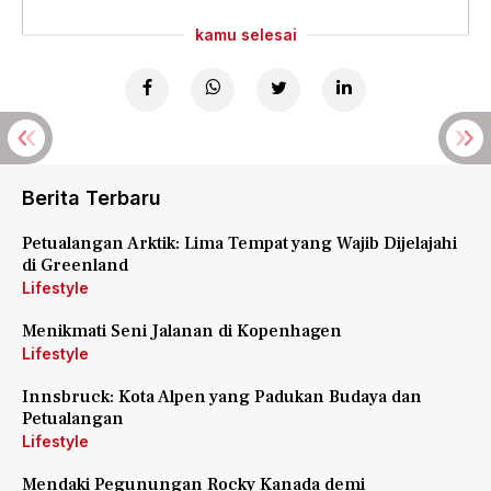
kamu selesai
Berita Terbaru
Petualangan Arktik: Lima Tempat yang Wajib Dijelajahi
di Greenland
Lifestyle
Menikmati Seni Jalanan di Kopenhagen
Lifestyle
Innsbruck: Kota Alpen yang Padukan Budaya dan
Petualangan
Lifestyle
Mendaki Pegunungan Rocky Kanada demi