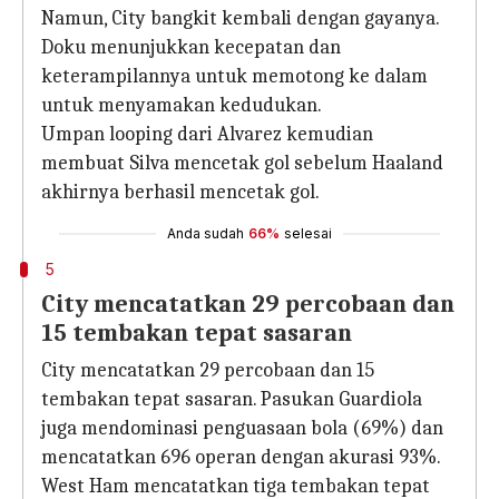
Namun, City bangkit kembali dengan gayanya.
Doku menunjukkan kecepatan dan
keterampilannya untuk memotong ke dalam
untuk menyamakan kedudukan.
Umpan looping dari Alvarez kemudian
membuat Silva mencetak gol sebelum Haaland
akhirnya berhasil mencetak gol.
Anda sudah
66%
selesai
5
City mencatatkan 29 percobaan dan
15 tembakan tepat sasaran
City mencatatkan 29 percobaan dan 15
tembakan tepat sasaran. Pasukan Guardiola
juga mendominasi penguasaan bola (69%) dan
mencatatkan 696 operan dengan akurasi 93%.
West Ham mencatatkan tiga tembakan tepat