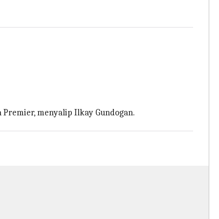
a Premier, menyalip Ilkay Gundogan.