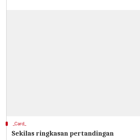
_Card_
Sekilas ringkasan pertandingan