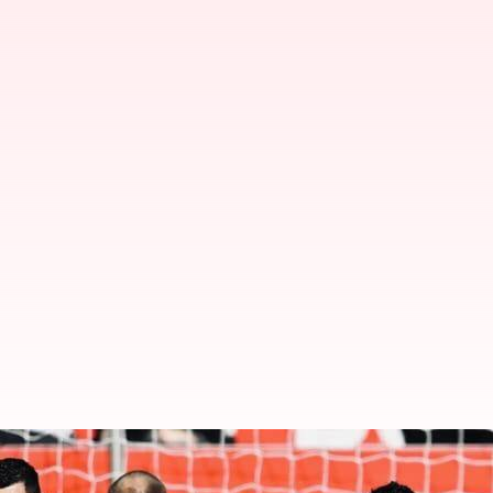
Manchester United memenangkan
Nottingham Forest: Statistik