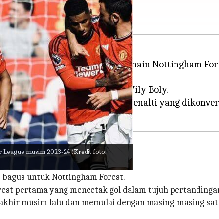
is untuk menggagalkan 10 pemain Nottingham Fores
berkat gol Taiwo Awoniyi dan Wily Boly.
istian Eriksen, Casemiro, dan penalti yang dikonve
League musim 2023-24 (Kredit foto:
 ini
g bagus untuk Nottingham Forest.
rest pertama yang mencetak gol dalam tujuh pertandingan
rakhir musim lalu dan memulai dengan masing-masing sat