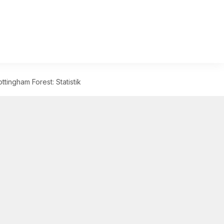
ingham Forest: Statistik