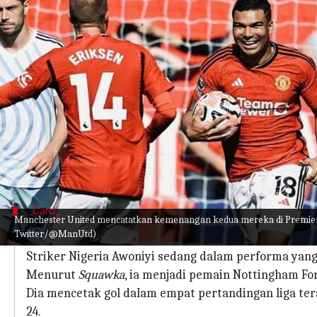
menulis
Aug 29, 2023
11:42 am
Bob
Apa ceritanya
Manchester United merencanakan comeback dramat
24 di Old Trafford.
Forest unggul 2-0 hanya dalam waktu empat menit 
Namun, tuan rumah membalas melalui serangan Chr
_Card_
Manchester United mencatatkan kemenangan kedua mereka di Premier 
Awoniyi menorehkan rekor Liga Premier
Twitter/@ManUtd)
Striker Nigeria Awoniyi sedang dalam performa yan
Menurut
Squawka
, ia menjadi pemain Nottingham Fo
Dia mencetak gol dalam empat pertandingan liga te
24.