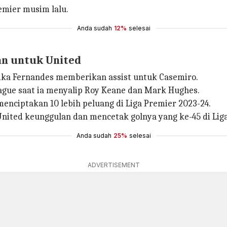
emier musim lalu.
Anda sudah
12%
selesai
n untuk United
ka Fernandes memberikan assist untuk Casemiro.
ague saat ia menyalip Roy Keane dan Mark Hughes.
enciptakan 10 lebih peluang di Liga Premier 2023-24.
United keunggulan dan mencetak golnya yang ke-45 di Lig
Anda sudah
25%
selesai
ADVERTISEMENT