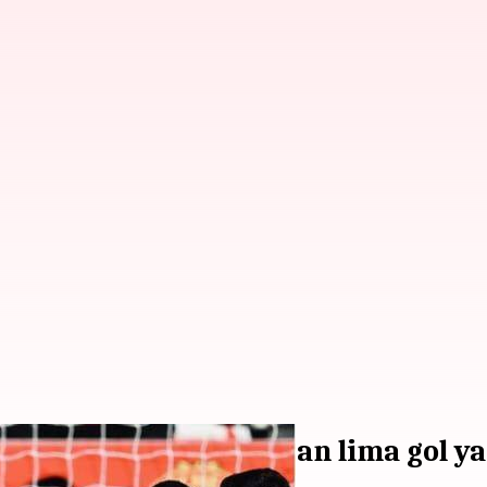
 pertandingan dengan lima gol y