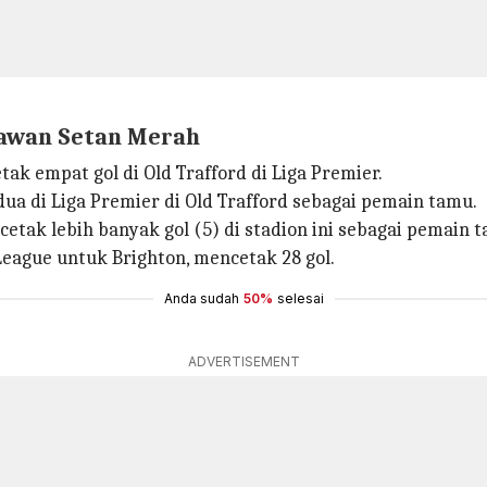
elawan Setan Merah
tak empat gol di Old Trafford di Liga Premier.
dua di Liga Premier di Old Trafford sebagai pemain tamu.
ak lebih banyak gol (5) di stadion ini sebagai pemain 
League untuk Brighton, mencetak 28 gol.
Anda sudah
50%
selesai
ADVERTISEMENT