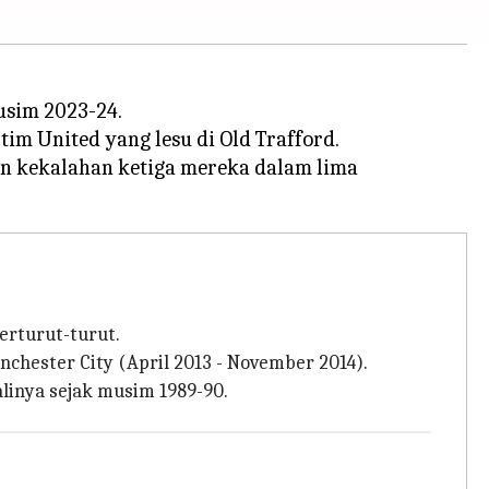
usim 2023-24.
im United yang lesu di Old Trafford.
an kekalahan ketiga mereka dalam lima
erturut-turut.
chester City (April 2013 - November 2014).
linya sejak musim 1989-90.