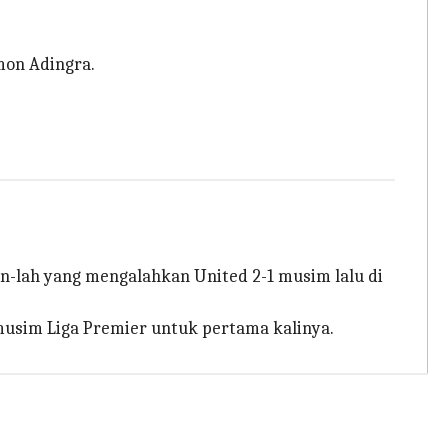
mon Adingra.
ton-lah yang mengalahkan United 2-1 musim lalu di
musim Liga Premier untuk pertama kalinya.