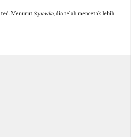
nited. Menurut
Squawka
, dia telah mencetak lebih