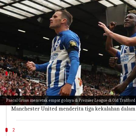
menulis
Sep 18, 2023
11:54 am
Bob
Apa ceritanya
Brighton mengalahkan Manchester United dengan 
Gol dari Danny Welbeck, Pascal Gross dan Joao Ped
Pemain pengganti Hannibal Mejbri mencetak satu-
1
Brighton mencatatkan rekor unik Liga
Brighton menjadi tim ketiga yang mengalahkan Manc
Pascal Gross mencetak empat golnya di Premier League di Old Trafford 
The Seagulls telah bergabung dengan beberapa klub 
Manchester United menderita tiga kekalahan dalam 
2