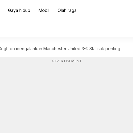
Gaya hidup
Mobil
Olah raga
righton mengalahkan Manchester United 3-1: Statistik penting
ADVERTISEMENT