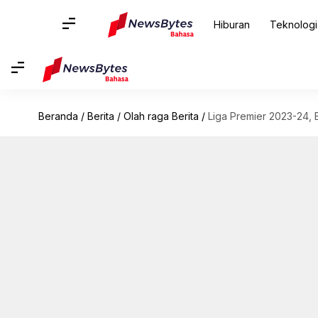
Hiburan
Teknologi
Beranda
/
Berita
/
Olah raga Berita
/
Liga Premier 2023-24, B