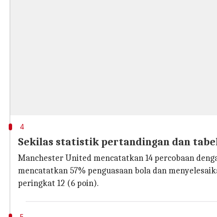
4
Sekilas statistik pertandingan dan tabe
Manchester United mencatatkan 14 percobaan denga
mencatatkan 57% penguasaan bola dan menyelesaikan
peringkat 12 (6 poin).
5