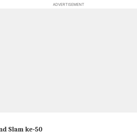
ADVERTISEMENT
nd Slam ke-50