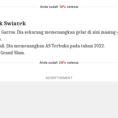
Anda sudah
14%
selesai
k Swiatek
 Garros. Dia sekarang memenangkan gelar di sini masing-
.
ali. Dia memenangkan AS Terbuka pada tahun 2022.
 Grand Slam.
Anda sudah
28%
selesai
ADVERTISEMENT