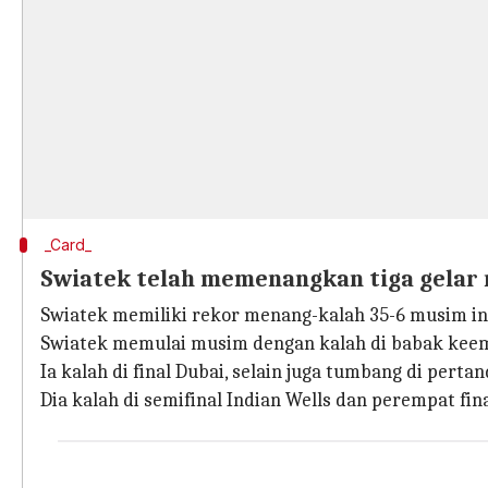
_Card_
Swiatek telah memenangkan tiga gelar 
Swiatek memiliki rekor menang-kalah 35-6 musim ini.
Swiatek memulai musim dengan kalah di babak keem
Ia kalah di final Dubai, selain juga tumbang di pert
Dia kalah di semifinal Indian Wells dan perempat fina