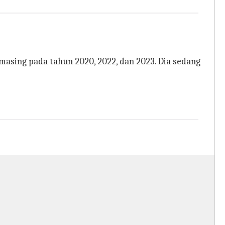
masing pada tahun 2020, 2022, dan 2023. Dia sedang