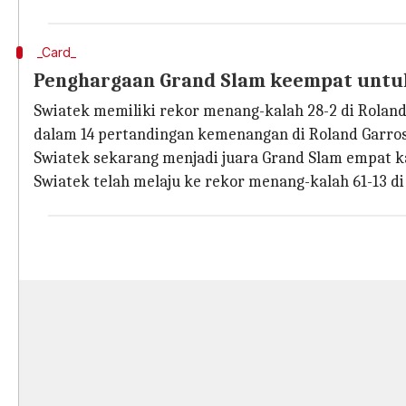
_Card_
Penghargaan Grand Slam keempat untu
Swiatek memiliki rekor menang-kalah 28-2 di Roland
dalam 14 pertandingan kemenangan di Roland Garros
Swiatek sekarang menjadi juara Grand Slam empat k
Swiatek telah melaju ke rekor menang-kalah 61-13 di