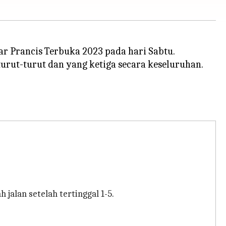
r Prancis Terbuka 2023 pada hari Sabtu.
urut-turut dan yang ketiga secara keseluruhan.
jalan setelah tertinggal 1-5.