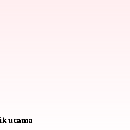
tik utama