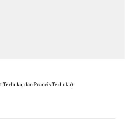
t Terbuka, dan Prancis Terbuka).