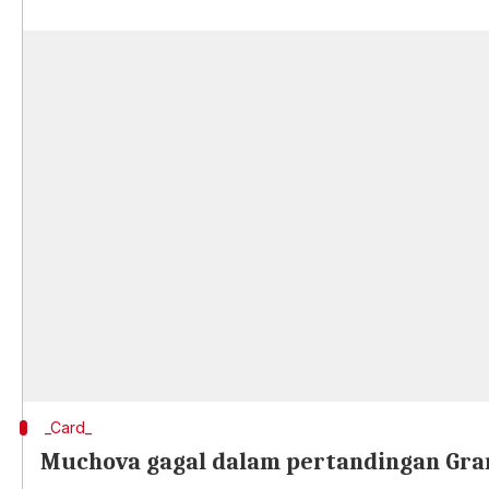
_Card_
Muchova gagal dalam pertandingan Gra