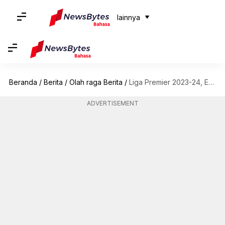
lainnya
Beranda
/
Berita
/
Olah raga Berita
/
Liga Premier 2023-24, Everton mengalahkan Chelsea 2-0 di kandang: Statistik
ADVERTISEMENT