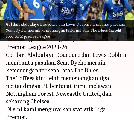
menulis
Dec 12, 2023
11:52 am
Bob
Apa ceritanya
Gol dari Abdoulaye Doucoure dan Lewis Dobbin membantu pasukan
Sean Dyche meraih kemenangan terkenal atas The Blues (Kredit
Everton menang atas Chelsea dengan
foto: X/@premierleague)
kemenangan kandang 2-0 pada matchday 16
Premier League 2023-24.
Gol dari Abdoulaye Doucoure dan Lewis Dobbin
membantu pasukan Sean Dyche meraih
kemenangan terkenal atas The Blues.
The Toffees kini telah memenangkan tiga
pertandingan PL berturut-turut melawan
Nottingham Forest, Newcastle United, dan
sekarang Chelsea.
Di sini kami menguraikan statistik Liga