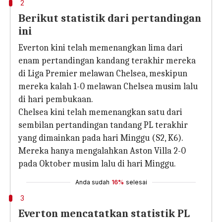
2
Berikut statistik dari pertandingan
ini
Everton kini telah memenangkan lima dari
enam pertandingan kandang terakhir mereka
di Liga Premier melawan Chelsea, meskipun
mereka kalah 1-0 melawan Chelsea musim lalu
di hari pembukaan.
Chelsea kini telah memenangkan satu dari
sembilan pertandingan tandang PL terakhir
yang dimainkan pada hari Minggu (S2, K6).
Mereka hanya mengalahkan Aston Villa 2-0
pada Oktober musim lalu di hari Minggu.
Anda sudah
16%
selesai
3
Everton mencatatkan statistik PL