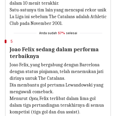
dalam 10 menit terakhir.
Satu-satunya tim lain yang mencapai rekor unik
La Liga ini sebelum The Catalans adalah Athletic
Club pada November 2001.
Anda sudah
57%
selesai
5
Joao Felix sedang dalam performa
terbaiknya
Joao Felix, yang bergabung dengan Barcelona
dengan status pinjaman, telah menemukan jati
dirinya untuk The Catalans.
Dia membantu gol pertama Lewandowski yang
mengawali comeback.
Menurut
Opta
, Felix terlibat dalam lima gol
dalam tiga pertandingan terakhirnya di semua
kompetisi (tiga gol dan dua assist).