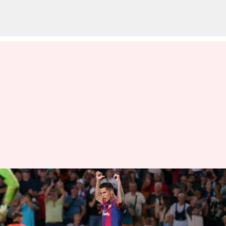
La Liga 2023-24: Barcelona
mengalahkan Celta Vigo dalam
pertandingan dengan lima gol