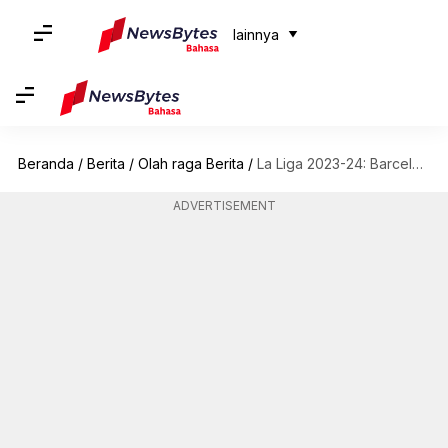
lainnya
Beranda
/
Berita
/
Olah raga Berita
/
La Liga 2023-24: Barcelona mengalahkan Celta Vigo dalam pertandingan dengan lima gol
ADVERTISEMENT