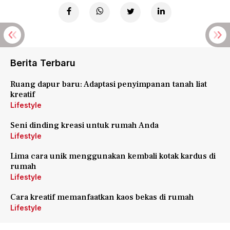
Berita Terbaru
Ruang dapur baru: Adaptasi penyimpanan tanah liat
kreatif
Lifestyle
Seni dinding kreasi untuk rumah Anda
Lifestyle
Lima cara unik menggunakan kembali kotak kardus di
rumah
Lifestyle
Cara kreatif memanfaatkan kaos bekas di rumah
Lifestyle