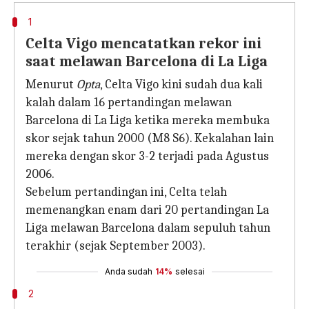
1
Celta Vigo mencatatkan rekor ini
saat melawan Barcelona di La Liga
Menurut
Opta
, Celta Vigo kini sudah dua kali
kalah dalam 16 pertandingan melawan
Barcelona di La Liga ketika mereka membuka
skor sejak tahun 2000 (M8 S6). Kekalahan lain
mereka dengan skor 3-2 terjadi pada Agustus
2006.
Sebelum pertandingan ini, Celta telah
memenangkan enam dari 20 pertandingan La
Liga melawan Barcelona dalam sepuluh tahun
terakhir (sejak September 2003).
Anda sudah
14%
selesai
2