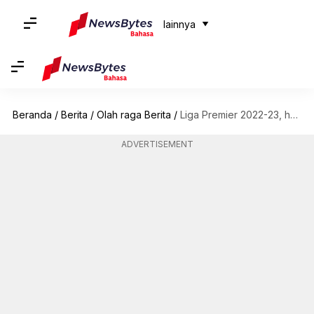
lainnya
Beranda
/
Berita
/
Olah raga Berita
/
Liga Premier 2022-23, harapan gelar Arsenal hampir berakhir: Statistik
ADVERTISEMENT