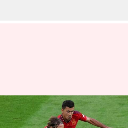
Spanyol Memenangkan UEFA
Nations League 2022-23:
Statistik Utamanya