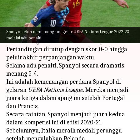
menulis
Jun 19, 2023
12:23 pm
Handoko
Apa ceritanya
Spanyol telah memenangkan gelar UEFA Nations League 2022-23
Spanyol telah memenangkan gelar
UEFA
melalui adu penalti
Nations League 2022-23
melalui adu penalti.
Pertandingan ditutup dengan skor 0-0 hingga
peluit akhir perpanjangan waktu.
Selama adu penalti, Spanyol secara dramatis
menang 5-4.
Ini adalah kemenangan perdana Spanyol di
gelaran
UEFA Nations League
. Mereka menjadi
juara ketiga dalam ajang ini setelah Portugal
dan Prancis.
Secara catatan, Spanyol menjadi juara kedua
dalam kompetisi ini di edisi 2020-21.
Sebelumnya, Italia meraih medali perunggu