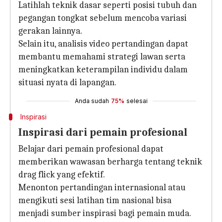
Latihlah teknik dasar seperti posisi tubuh dan
pegangan tongkat sebelum mencoba variasi
gerakan lainnya.
Selain itu, analisis video pertandingan dapat
membantu memahami strategi lawan serta
meningkatkan keterampilan individu dalam
situasi nyata di lapangan.
Anda sudah
75%
selesai
Inspirasi
Inspirasi dari pemain profesional
Belajar dari pemain profesional dapat
memberikan wawasan berharga tentang teknik
drag flick yang efektif.
Menonton pertandingan internasional atau
mengikuti sesi latihan tim nasional bisa
menjadi sumber inspirasi bagi pemain muda.