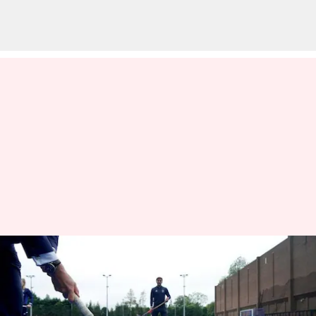
Seni Drag Flick dalam hoki
lapangan
menulis
Jul 21, 2025
12:10 pm
Bob