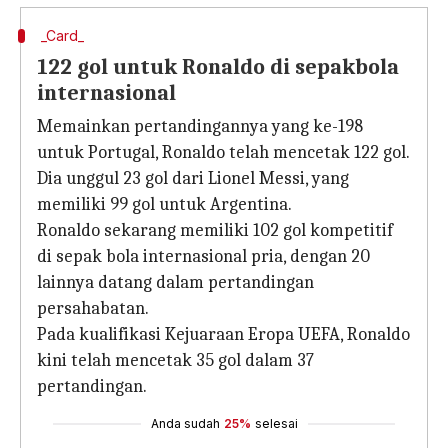
_Card_
122 gol untuk Ronaldo di sepakbola
internasional
Memainkan pertandingannya yang ke-198
untuk Portugal, Ronaldo telah mencetak 122 gol.
Dia unggul 23 gol dari Lionel Messi, yang
memiliki 99 gol untuk Argentina.
Ronaldo sekarang memiliki 102 gol kompetitif
di sepak bola internasional pria, dengan 20
lainnya datang dalam pertandingan
persahabatan.
Pada kualifikasi Kejuaraan Eropa UEFA, Ronaldo
kini telah mencetak 35 gol dalam 37
pertandingan.
Anda sudah
25%
selesai