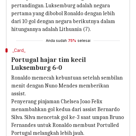
pertandingan. Luksemburg adalah negara
pertama yang dibobol Ronaldo dengan lebih
dari 10 gol dengan negara berikutnya dalam
hitungannya adalah Lithuania (7).
Anda sudah
75%
selesai
_Card_
Portugal hajar tim kecil
Luksemburg 6-0
Ronaldo memecah kebuntuan setelah sembilan
menit dengan Nuno Mendes memberikan
assist.
Penyerang pinjaman Chelsea Joao Felix
menambahkan gol kedua dari assist Bernardo
Silva. Silva mencetak gol ke-3 saat umpan Bruno
Fernandes untuk Ronaldo membuat Portulled
Portugal melangkah lebih jauh.