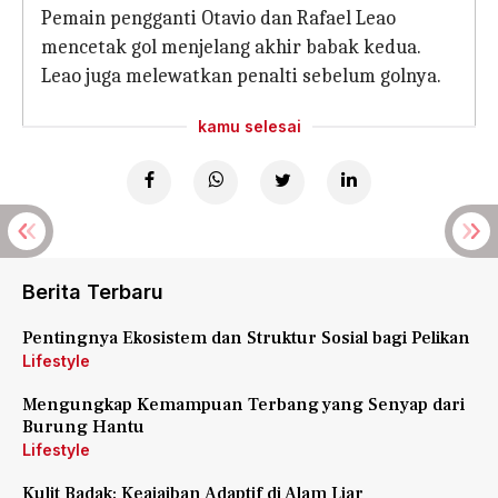
Pemain pengganti Otavio dan Rafael Leao
mencetak gol menjelang akhir babak kedua.
Leao juga melewatkan penalti sebelum golnya.
kamu selesai
Berita Terbaru
Pentingnya Ekosistem dan Struktur Sosial bagi Pelikan
Lifestyle
Mengungkap Kemampuan Terbang yang Senyap dari
Burung Hantu
Lifestyle
Kulit Badak: Keajaiban Adaptif di Alam Liar