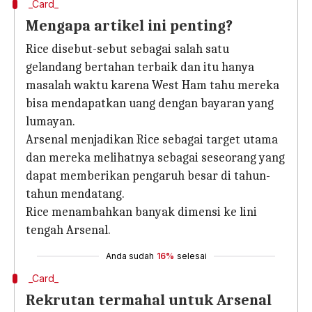
_Card_
Mengapa artikel ini penting?
Rice disebut-sebut sebagai salah satu
gelandang bertahan terbaik dan itu hanya
masalah waktu karena West Ham tahu mereka
bisa mendapatkan uang dengan bayaran yang
lumayan.
Arsenal menjadikan Rice sebagai target utama
dan mereka melihatnya sebagai seseorang yang
dapat memberikan pengaruh besar di tahun-
tahun mendatang.
Rice menambahkan banyak dimensi ke lini
tengah Arsenal.
Anda sudah
16%
selesai
_Card_
Rekrutan termahal untuk Arsenal