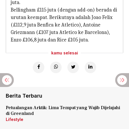
juta.
Bellingham £115 juta (dengan add-on) berada di
urutan keempat. Berikutnya adalah Joao Felix
(£112,9 juta Benfica ke Atletico), Antoine
Griezmann (£107 juta Atletico ke Barcelona),
Enzo £106,8 juta dan Rice £105 juta.
kamu selesai
Berita Terbaru
Petualangan Arktik: Lima Tempat yang Wajib Dijelajahi
di Greenland
Lifestyle