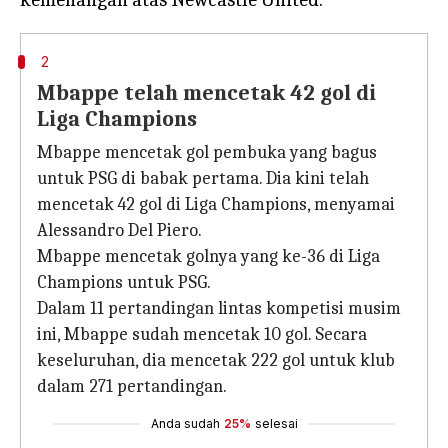
2
Mbappe telah mencetak 42 gol di
Liga Champions
Mbappe mencetak gol pembuka yang bagus
untuk PSG di babak pertama. Dia kini telah
mencetak 42 gol di Liga Champions, menyamai
Alessandro Del Piero.
Mbappe mencetak golnya yang ke-36 di Liga
Champions untuk PSG.
Dalam 11 pertandingan lintas kompetisi musim
ini, Mbappe sudah mencetak 10 gol. Secara
keseluruhan, dia mencetak 222 gol untuk klub
dalam 271 pertandingan.
Anda sudah
25%
selesai