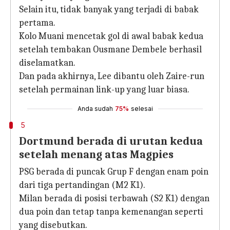
Selain itu, tidak banyak yang terjadi di babak
pertama.
Kolo Muani mencetak gol di awal babak kedua
setelah tembakan Ousmane Dembele berhasil
diselamatkan.
Dan pada akhirnya, Lee dibantu oleh Zaire-run
setelah permainan link-up yang luar biasa.
Anda sudah
75%
selesai
5
Dortmund berada di urutan kedua
setelah menang atas Magpies
PSG berada di puncak Grup F dengan enam poin
dari tiga pertandingan (M2 K1).
Milan berada di posisi terbawah (S2 K1) dengan
dua poin dan tetap tanpa kemenangan seperti
yang disebutkan.