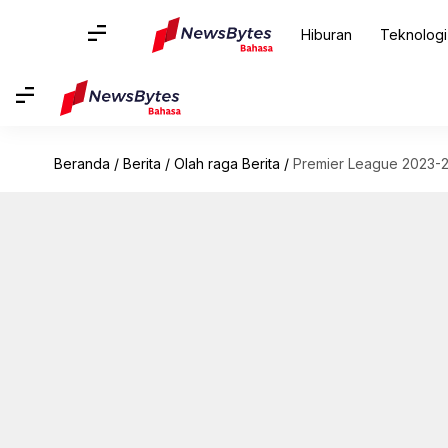
Hiburan
Teknologi
Beranda
/
Berita
/
Olah raga Berita
/
Premier League 2023-2