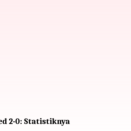
 2-0: Statistiknya