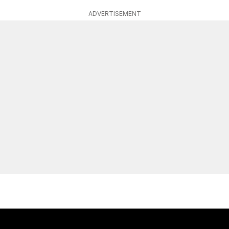
ADVERTISEMENT