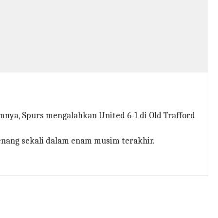
nya, Spurs mengalahkan United 6-1 di Old Trafford
enang sekali dalam enam musim terakhir.