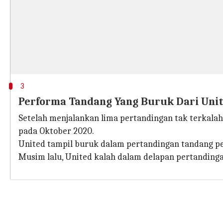
3
Performa Tandang Yang Buruk Dari Unit
Setelah menjalankan lima pertandingan tak terkala
pada Oktober 2020.
United tampil buruk dalam pertandingan tandang 
Musim lalu, United kalah dalam delapan pertandingan