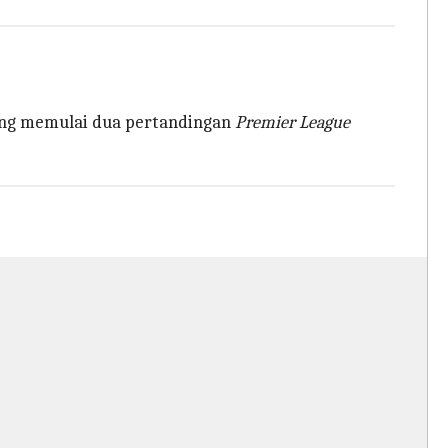
yang memulai dua pertandingan
Premier League