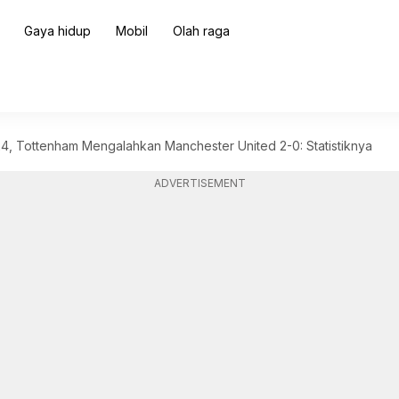
Gaya hidup
Mobil
Olah raga
4, Tottenham Mengalahkan Manchester United 2-0: Statistiknya
ADVERTISEMENT