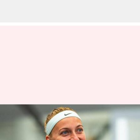
Petra Kvitova Memenangkan
Gelar Karirnya Yang ke-31:
Statistiknya