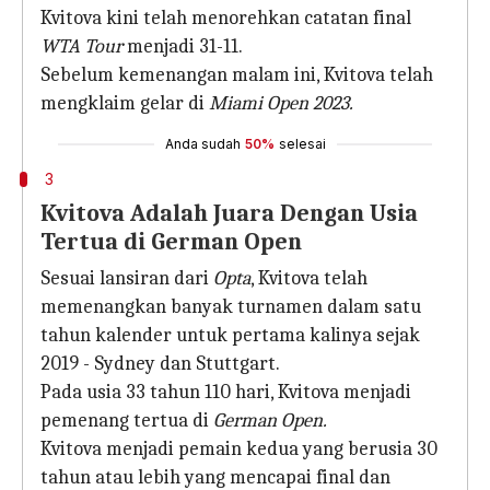
Kvitova kini telah menorehkan catatan final
WTA Tour
menjadi 31-11.
Sebelum kemenangan malam ini, Kvitova telah
mengklaim gelar di
Miami Open 2023.
Anda sudah
50%
selesai
3
Kvitova Adalah Juara Dengan Usia
Tertua di German Open
Sesuai lansiran dari
Opta
, Kvitova telah
memenangkan banyak turnamen dalam satu
tahun kalender untuk pertama kalinya sejak
2019 - Sydney dan Stuttgart.
Pada usia 33 tahun 110 hari, Kvitova menjadi
pemenang tertua di
German Open.
Kvitova menjadi pemain kedua yang berusia 30
tahun atau lebih yang mencapai final dan