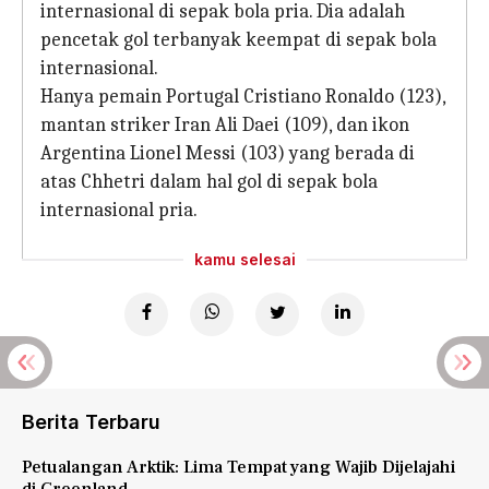
internasional di sepak bola pria. Dia adalah
pencetak gol terbanyak keempat di sepak bola
internasional.
Hanya pemain Portugal Cristiano Ronaldo (123),
mantan striker Iran Ali Daei (109), dan ikon
Argentina Lionel Messi (103) yang berada di
atas Chhetri dalam hal gol di sepak bola
internasional pria.
kamu selesai
Berita Terbaru
Petualangan Arktik: Lima Tempat yang Wajib Dijelajahi