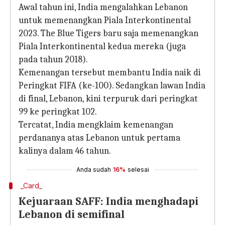
Awal tahun ini, India mengalahkan Lebanon
untuk memenangkan Piala Interkontinental
2023. The Blue Tigers baru saja memenangkan
Piala Interkontinental kedua mereka (juga
pada tahun 2018).
Kemenangan tersebut membantu India naik di
Peringkat FIFA (ke-100). Sedangkan lawan India
di final, Lebanon, kini terpuruk dari peringkat
99 ke peringkat 102.
Tercatat, India mengklaim kemenangan
perdananya atas Lebanon untuk pertama
kalinya dalam 46 tahun.
Anda sudah
16%
selesai
_Card_
Kejuaraan SAFF: India menghadapi
Lebanon di semifinal