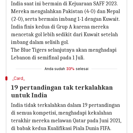
India saat ini bermain di Kejuaraan SAFF 2023.
Mereka mengalahkan Pakistan (4-0) dan Nepal
(2-0), serta bermain imbang 1-1 dengan Kuwait.
India finis kedua di Grup A karena mereka
mencetak gol lebih sedikit dari Kuwait setelah
imbang dalam selisih gol.
The Blue Tigers selanjutnya akan menghadapi
Lebanon di semifinal pada 1 Juli.
Anda sudah
33%
selesai
_Card_
19 pertandingan tak terkalahkan
untuk India
India tidak terkalahkan dalam 19 pertandingan
di semua kompetisi, menghadapi kekalahan
terakhir mereka melawan Qatar pada Juni 2021,
di babak kedua Kualifikasi Piala Dunia FIFA.