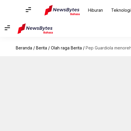
Hiburan
Teknologi
Beranda
/
Berita
/
Olah raga Berita
/
Pep Guardiola menorehk