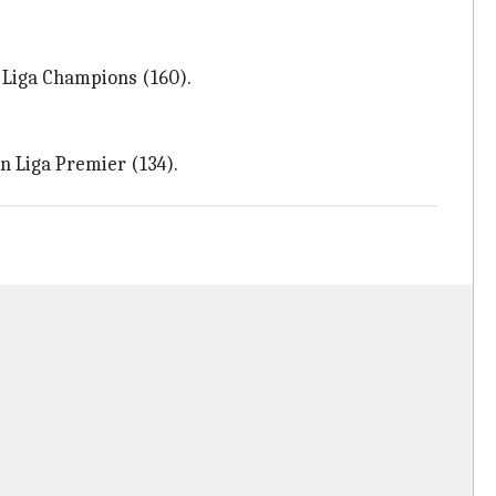
 Liga Champions (160).
 Liga Premier (134).