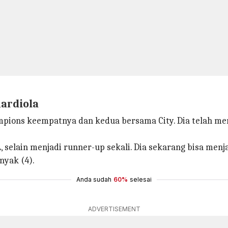
ardiola
ampions keempatnya dan kedua bersama City. Dia telah me
selain menjadi runner-up sekali. Dia sekarang bisa men
nyak (4).
Anda sudah
60%
selesai
ADVERTISEMENT