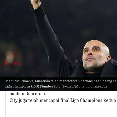
menulis
May 19, 2023
11:45 am
Bob
Apa ceritanya
Manajer Manchester City Pep Guardiola menjadi 
Dia mencapai angka itu ketika timnya mengalahkan
City maju ke final dengan skor agregat 5-1 dan aka
_Card_
Mengapa artikel ini penting?
Guardiola telah mengangkat sepak bola ke dimensi b
Menurut Squawka, Guardiola telah mencatatkan pertandingan paling s
Liga Champions (160) (Sumber foto: Twitter/@ChampionsLeague)
City berada di ambang treble, selain menunggu unt
asuhan Guardiola.
City juga telah mencapai final Liga Champions kedu