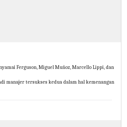
nyamai Ferguson, Miguel Muñoz, Marcello Lippi, dan
jadi manajer tersukses kedua dalam hal kemenangan