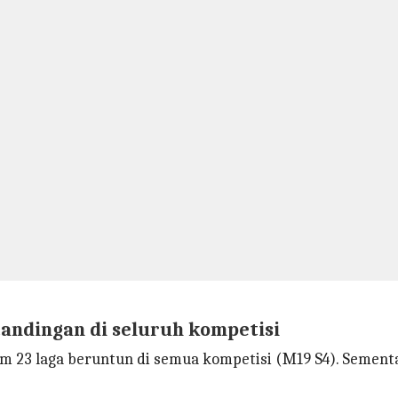
tandingan di seluruh kompetisi
am 23 laga beruntun di semua kompetisi (M19 S4). Sement