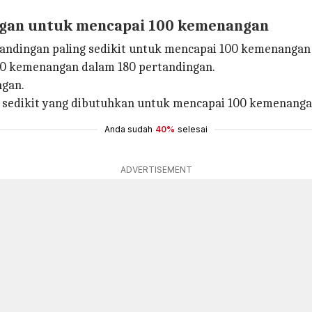
gan untuk mencapai 100 kemenangan
tandingan paling sedikit untuk mencapai 100 kemenangan
100 kemenangan dalam 180 pertandingan.
ngan.
 sedikit yang dibutuhkan untuk mencapai 100 kemenangan
Anda sudah
40%
selesai
ADVERTISEMENT