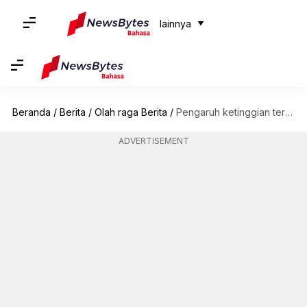
lainnya
Beranda
/
Berita
/
Olah raga Berita
/
Pengaruh ketinggian terhadap lintasan bola sepak
ADVERTISEMENT