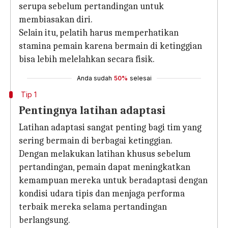
serupa sebelum pertandingan untuk
membiasakan diri.
Selain itu, pelatih harus memperhatikan
stamina pemain karena bermain di ketinggian
bisa lebih melelahkan secara fisik.
Anda sudah
50%
selesai
Tip 1
Pentingnya latihan adaptasi
Latihan adaptasi sangat penting bagi tim yang
sering bermain di berbagai ketinggian.
Dengan melakukan latihan khusus sebelum
pertandingan, pemain dapat meningkatkan
kemampuan mereka untuk beradaptasi dengan
kondisi udara tipis dan menjaga performa
terbaik mereka selama pertandingan
berlangsung.