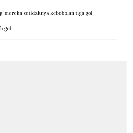
, mereka setidaknya kebobolan tiga gol.
h gol.