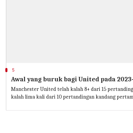
5
Awal yang buruk bagi United pada 2023
Manchester United telah kalah 8+ dari 15 pertandin
kalah lima kali dari 10 pertandingan kandang perta