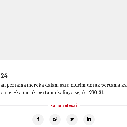
-24
gan pertama mereka dalam satu musim untuk pertama kalin
ma mereka untuk pertama kalinya sejak 1930-31.
kamu selesai