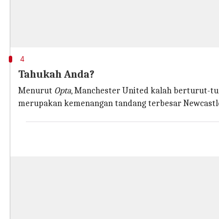
4
Tahukah Anda?
Menurut
Opta
, Manchester United kalah berturut-tur
merupakan kemenangan tandang terbesar Newcastle