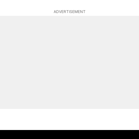
ADVERTISEMENT