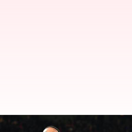
Pemegang Piala Carabao Manchest