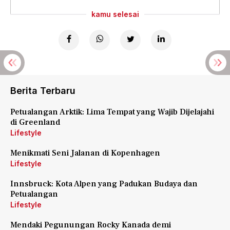
kamu selesai
Berita Terbaru
Petualangan Arktik: Lima Tempat yang Wajib Dijelajahi
di Greenland
Lifestyle
Menikmati Seni Jalanan di Kopenhagen
Lifestyle
Innsbruck: Kota Alpen yang Padukan Budaya dan
Petualangan
Lifestyle
Mendaki Pegunungan Rocky Kanada demi