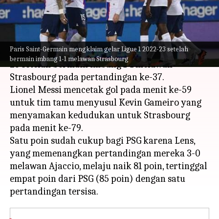
menulis
May 29, 2023
01:05 pm
Handoko
Apa ceritanya
Paris Saint-Germain mengklaim gelar Ligue 1 2022-23 setelah
Paris Saint-Germain merebut gelar
Ligue 1
2022-
bermain imbang 1-1 melawan Strasbourg
23 setelah bermain imbang 1-1 melawan
Strasbourg pada pertandingan ke-37.
Lionel Messi mencetak gol pada menit ke-59
untuk tim tamu menyusul Kevin Gameiro yang
menyamakan kedudukan untuk Strasbourg
pada menit ke-79.
Satu poin sudah cukup bagi PSG karena Lens,
yang memenangkan pertandingan mereka 3-0
melawan Ajaccio, melaju naik 81 poin, tertinggal
empat poin dari PSG (85 poin) dengan satu