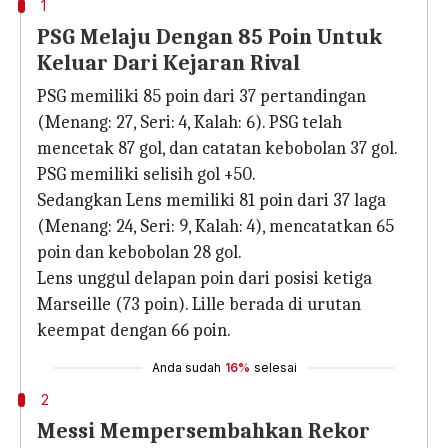
1
PSG Melaju Dengan 85 Poin Untuk
Keluar Dari Kejaran Rival
PSG memiliki 85 poin dari 37 pertandingan
(Menang: 27, Seri: 4, Kalah: 6). PSG telah
mencetak 87 gol, dan catatan kebobolan 37 gol.
PSG memiliki selisih gol +50.
Sedangkan Lens memiliki 81 poin dari 37 laga
(Menang: 24, Seri: 9, Kalah: 4), mencatatkan 65
poin dan kebobolan 28 gol.
Lens unggul delapan poin dari posisi ketiga
Marseille (73 poin). Lille berada di urutan
keempat dengan 66 poin.
Anda sudah
16%
selesai
2
Messi Mempersembahkan Rekor