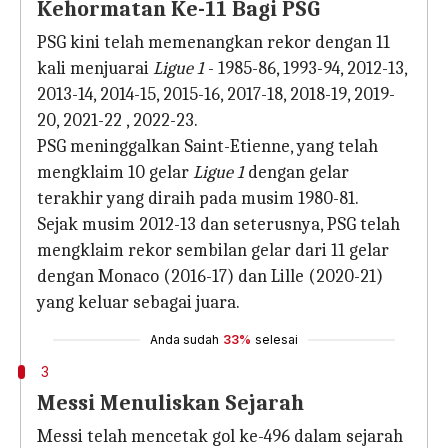
Kehormatan Ke-11 Bagi PSG
PSG kini telah memenangkan rekor dengan 11
kali menjuarai
Ligue 1
- 1985-86, 1993-94, 2012-13,
2013-14, 2014-15, 2015-16, 2017-18, 2018-19, 2019-
20, 2021-22 , 2022-23.
PSG meninggalkan Saint-Etienne, yang telah
mengklaim 10 gelar
Ligue 1
dengan gelar
terakhir yang diraih pada musim 1980-81.
Sejak musim 2012-13 dan seterusnya, PSG telah
mengklaim rekor sembilan gelar dari 11 gelar
dengan Monaco (2016-17) dan Lille (2020-21)
yang keluar sebagai juara.
Anda sudah
33%
selesai
3
Messi Menuliskan Sejarah
Messi telah mencetak gol ke-496 dalam sejarah