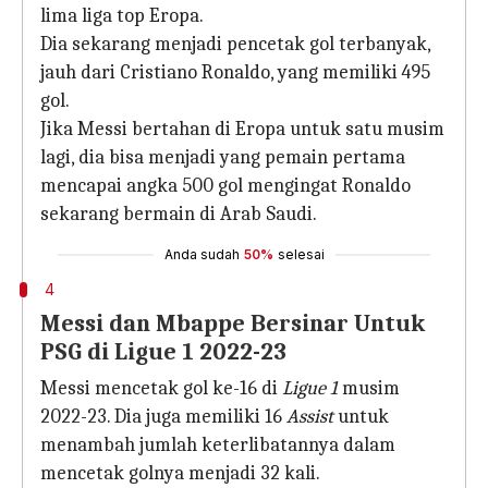
lima liga top Eropa.
Dia sekarang menjadi pencetak gol terbanyak,
jauh dari Cristiano Ronaldo, yang memiliki 495
gol.
Jika Messi bertahan di Eropa untuk satu musim
lagi, dia bisa menjadi yang pemain pertama
mencapai angka 500 gol mengingat Ronaldo
sekarang bermain di Arab Saudi.
Anda sudah
50%
selesai
4
Messi dan Mbappe Bersinar Untuk
PSG di Ligue 1 2022-23
Messi mencetak gol ke-16 di
Ligue 1
musim
2022-23. Dia juga memiliki 16
Assist
untuk
menambah jumlah keterlibatannya dalam
mencetak golnya menjadi 32 kali.