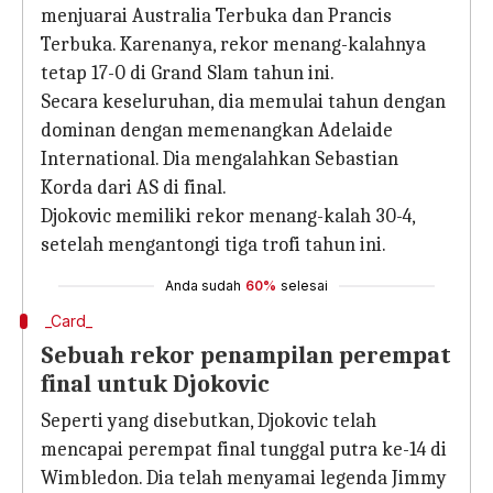
menjuarai Australia Terbuka dan Prancis
Terbuka. Karenanya, rekor menang-kalahnya
tetap 17-0 di Grand Slam tahun ini.
Secara keseluruhan, dia memulai tahun dengan
dominan dengan memenangkan Adelaide
International. Dia mengalahkan Sebastian
Korda dari AS di final.
Djokovic memiliki rekor menang-kalah 30-4,
setelah mengantongi tiga trofi tahun ini.
Anda sudah
60%
selesai
_Card_
Sebuah rekor penampilan perempat
final untuk Djokovic
Seperti yang disebutkan, Djokovic telah
mencapai perempat final tunggal putra ke-14 di
Wimbledon. Dia telah menyamai legenda Jimmy