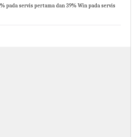
82% pada servis pertama dan 39% Win pada servis