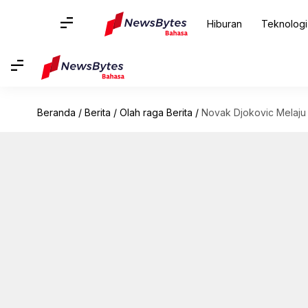
Hiburan
Teknologi
Beranda
/
Berita
/
Olah raga Berita
/
Novak Djokovic Melaju 