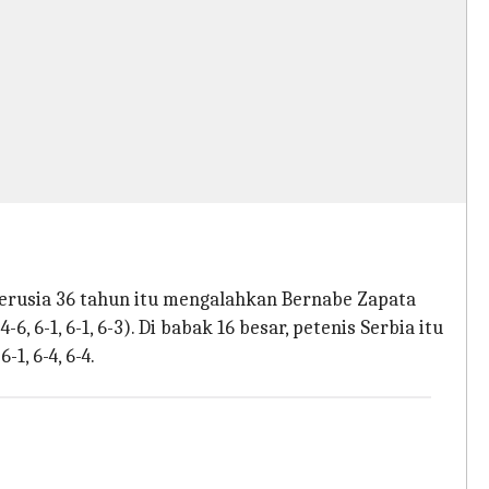
 berusia 36 tahun itu mengalahkan Bernabe Zapata
6, 6-1, 6-1, 6-3). Di babak 16 besar, petenis Serbia itu
1, 6-4, 6-4.