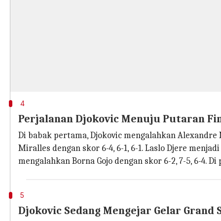
4
Perjalanan Djokovic Menuju Putaran Fi
Di babak pertama, Djokovic mengalahkan Alexandre M
Miralles dengan skor 6-4, 6-1, 6-1. Laslo Djere menjadi 
mengalahkan Borna Gojo dengan skor 6-2, 7-5, 6-4. Di 
5
Djokovic Sedang Mengejar Gelar Grand 