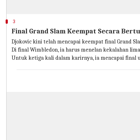
3
Final Grand Slam Keempat Secara Bertu
Djokovic kini telah mencapai keempat final Grand S
Di final Wimbledon, ia harus menelan kekalahan lima
Untuk ketiga kali dalam karirnya, ia mencapai final 