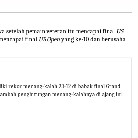
ya setelah pemain veteran itu mencapai final
US
 mencapai final
US Open
yang ke-10 dan berusaha
iki rekor menang-kalah 23-12 di babak final Grand
menambah penghitungan menang-kalahnya di ajang ini