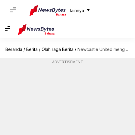
lainnya
Beranda
/
Berita
/
Olah raga Berita
/
Newcastle United mengalahkan Tottenham 6-1 di Liga Premier 2022-23: Statistik
ADVERTISEMENT