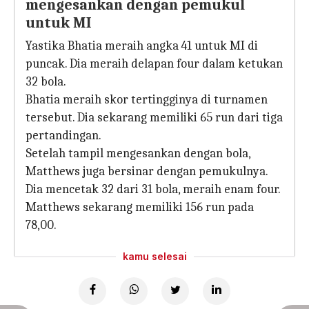
mengesankan dengan pemukul
untuk MI
Yastika Bhatia meraih angka 41 untuk MI di
puncak. Dia meraih delapan four dalam ketukan
32 bola.
Bhatia meraih skor tertingginya di turnamen
tersebut. Dia sekarang memiliki 65 run dari tiga
pertandingan.
Setelah tampil mengesankan dengan bola,
Matthews juga bersinar dengan pemukulnya.
Dia mencetak 32 dari 31 bola, meraih enam four.
Matthews sekarang memiliki 156 run pada
78,00.
kamu selesai