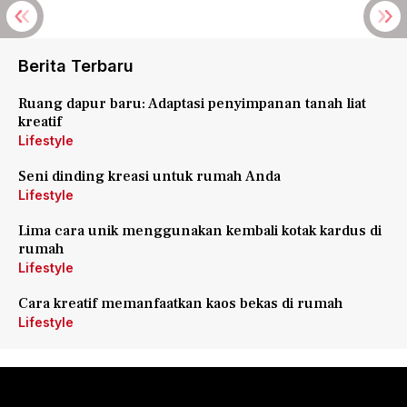
Berita Terbaru
Ruang dapur baru: Adaptasi penyimpanan tanah liat
kreatif
Lifestyle
Seni dinding kreasi untuk rumah Anda
Lifestyle
Lima cara unik menggunakan kembali kotak kardus di
rumah
Lifestyle
Cara kreatif memanfaatkan kaos bekas di rumah
Lifestyle