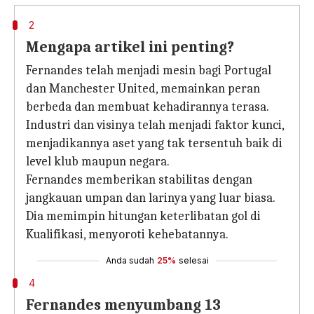
2
Mengapa artikel ini penting?
Fernandes telah menjadi mesin bagi Portugal
dan Manchester United, memainkan peran
berbeda dan membuat kehadirannya terasa.
Industri dan visinya telah menjadi faktor kunci,
menjadikannya aset yang tak tersentuh baik di
level klub maupun negara.
Fernandes memberikan stabilitas dengan
jangkauan umpan dan larinya yang luar biasa.
Dia memimpin hitungan keterlibatan gol di
Kualifikasi, menyoroti kehebatannya.
Anda sudah
25%
selesai
4
Fernandes menyumbang 13