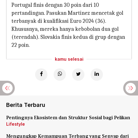
Portugal finis dengan 30 poin dari 10
pertandingan. Pasukan Martinez mencetak gol
terbanyak di kualifikasi Euro 2024 (36).
Khususnya, mereka hanya kebobolan dua gol
(terendah). Slovakia finis kedua di grup dengan
22 poin.
kamu selesai
Berita Terbaru
Pentingnya Ekosistem dan Struktur Sosial bagi Pelikan
Lifestyle
Mengungkap Kemampuan Terbang yang Senyap dari