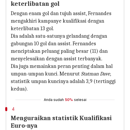
keterlibatan gol
Dengan enam gol dan tujuh assist, Fernandes
mengakhiri kampanye kualifikasi dengan
keterlibatan 13 gol.
Dia adalah satu-satunya gelandang dengan
gabungan 10 gol dan assist. Fernandes
menciptakan peluang paling besar (11) dan
menyelesaikan dengan assist terbanyak.
Dia juga memainkan peran penting dalam hal
umpan-umpan kunci. Menurut
Statman Dave
,
statistik umpan kuncinya adalah 3,9 (tertinggi
kedua).
Anda sudah
50%
selesai
4
Menguraikan statistik Kualifikasi
Euro-nya