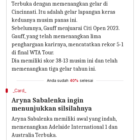
Terbuka dengan memenangkan gelar di
Cincinnati. Itu adalah gelar lapangan keras
keduanya musim panas ini.
Sebelumnya, Gauff menjuarai Citi Open 2023.
Gauff, yang telah memenangkan lima
penghargaan karirnya, mencatatkan rekor 5-1
di final WTA Tour.
Dia memiliki skor 38-13 musim ini dan telah
memenangkan tiga gelar tahun ini.
Anda sudah
40%
selesai
_Card_
Aryna Sabalenka ingin
menunjukkan silsilahnya
Aryna Sabalenka memiliki awal yang indah,
memenangkan Adelaide International 1 dan
Australia Terbuka.