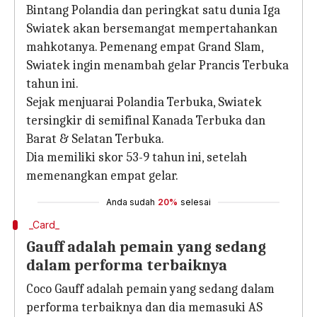
Bintang Polandia dan peringkat satu dunia Iga
Swiatek akan bersemangat mempertahankan
mahkotanya. Pemenang empat Grand Slam,
Swiatek ingin menambah gelar Prancis Terbuka
tahun ini.
Sejak menjuarai Polandia Terbuka, Swiatek
tersingkir di semifinal Kanada Terbuka dan
Barat & Selatan Terbuka.
Dia memiliki skor 53-9 tahun ini, setelah
memenangkan empat gelar.
Anda sudah
20%
selesai
_Card_
Gauff adalah pemain yang sedang
dalam performa terbaiknya
Coco Gauff adalah pemain yang sedang dalam
performa terbaiknya dan dia memasuki AS