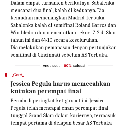
Dalam empat turnamen berikutnya, Sabalenka
mencapai dua final, kalah di keduanya. Dia
kemudian memenangkan Madrid Terbuka.
Sabalenka kalah di semifinal Roland Garros dan
Wimbledon dan mencatatkan rekor 17-2 di Slam
tahun ini dan 44-10 secara keseluruhan.
Dia melakukan pemanasan dengan pertunjukan
semifinal di Cincinnati sebelum AS Terbuka.
Anda sudah
60%
selesai
_Card_
Jessica Pegula harus memecahkan
kutukan perempat final
Berada di peringkat ketiga saat ini, Jessica
Pegula telah mencapai enam perempat final
tunggal Grand Slam dalam kariernya, termasuk
tempat pertama di delapan besar AS Terbuka