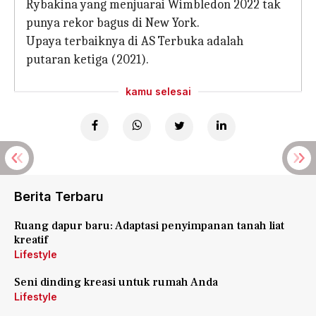
Rybakina yang menjuarai Wimbledon 2022 tak
punya rekor bagus di New York.
Upaya terbaiknya di AS Terbuka adalah
putaran ketiga (2021).
kamu selesai
Berita Terbaru
Ruang dapur baru: Adaptasi penyimpanan tanah liat
kreatif
Lifestyle
Seni dinding kreasi untuk rumah Anda
Lifestyle