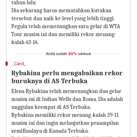
tahun lalu.
Dia sekarang harus mematahkan kutukan
tersebut dan naik ke level yang lebih tinggi.
Pegula telah memenangkan satu gelar di WTA
Tour musim ini dan memiliki rekor menang-
kalah 43-14.
Anda sudah
80%
selesai
_Card_
Rybakina perlu mengabaikan rekor
buruknya di AS Terbuka
Elena Rybakina telah memenangkan dua gelar
musim ini di Indian Wells dan Roma. Dia adalah
unggulan keempat di AS Terbuka.
Rybakina memiliki rekor menang-kalah 39-11
musim ini dan ingin melanjutkan penampilan
semifinalnya di Kanada Terbuka.