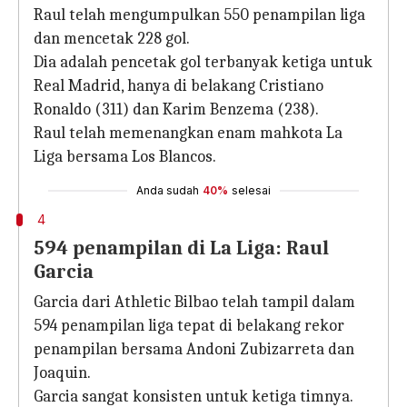
Raul telah mengumpulkan 550 penampilan liga
dan mencetak 228 gol.
Dia adalah pencetak gol terbanyak ketiga untuk
Real Madrid, hanya di belakang Cristiano
Ronaldo (311) dan Karim Benzema (238).
Raul telah memenangkan enam mahkota La
Liga bersama Los Blancos.
Anda sudah
40%
selesai
4
594 penampilan di La Liga: Raul
Garcia
Garcia dari Athletic Bilbao telah tampil dalam
594 penampilan liga tepat di belakang rekor
penampilan bersama Andoni Zubizarreta dan
Joaquin.
Garcia sangat konsisten untuk ketiga timnya.