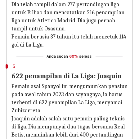
Dia telah tampil dalam 277 pertandingan liga
untuk Bilbao dan mencatatkan 216 penampilan
liga untuk Atletico Madrid. Dia juga pernah
tampil untuk Osasuna.
Pemain berusia 37 tahun itu telah mencetak 114
gol di La Liga.
Anda sudah
60%
selesai
5
622 penampilan di La Liga: Joaquin
Pemain asal Spanyol ini mengumumkan pensiun
pada awal tahun 2023 dan sayangnya, ia harus
terhenti di 622 penampilan La Liga, menyamai
Zubizarreta.
Joaquin adalah salah satu pemain paling teknis
di liga. Dia mempunyai dua tugas bersama Real
Betis, memainkan lebih dari 400 pertandingan