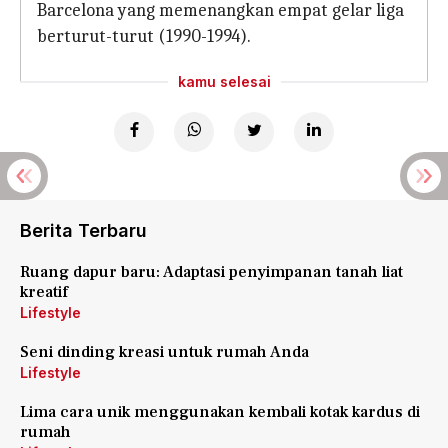
Barcelona yang memenangkan empat gelar liga
berturut-turut (1990-1994).
kamu selesai
Berita Terbaru
Ruang dapur baru: Adaptasi penyimpanan tanah liat
kreatif
Lifestyle
Seni dinding kreasi untuk rumah Anda
Lifestyle
Lima cara unik menggunakan kembali kotak kardus di
rumah