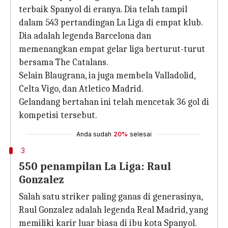
terbaik Spanyol di eranya. Dia telah tampil
dalam 543 pertandingan La Liga di empat klub.
Dia adalah legenda Barcelona dan
memenangkan empat gelar liga berturut-turut
bersama The Catalans.
Selain Blaugrana, ia juga membela Valladolid,
Celta Vigo, dan Atletico Madrid.
Gelandang bertahan ini telah mencetak 36 gol di
kompetisi tersebut.
Anda sudah
20%
selesai
3
550 penampilan La Liga: Raul
Gonzalez
Salah satu striker paling ganas di generasinya,
Raul Gonzalez adalah legenda Real Madrid, yang
memiliki karir luar biasa di ibu kota Spanyol.