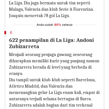
La Liga. Dia juga bermain untuk tim seperti
Malaga, Valencia dan klub Serie A Fiorentina.
Joaquin mencetak 78 gol La Liga.
Anda sudah
80%
selesai
6
622 penampilan di La Liga: Andoni
Zubizarreta
Menjadi seorang penjaga gawang, seseorang
diharapkan memiliki karir yang panjang namun
Zubizarreta berada di level yang berbeda di
eranya.
Dia tampil untuk klub-klub seperti Barcelona, ​​​​
Atletico Madrid, dan Valencia dan
memenangkan gelar La Liga enam kali, empat di
antaranya terjadi selama bertugas di Barca.
Zubizarreta adalah bagian dari tim terkenal