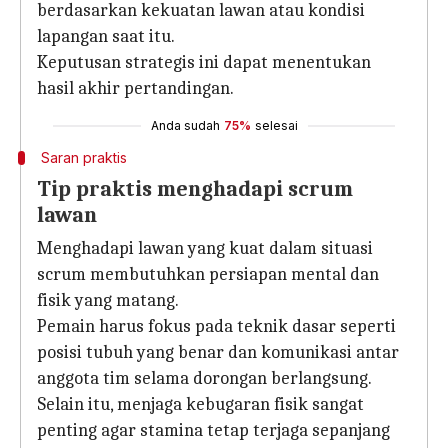
berdasarkan kekuatan lawan atau kondisi
lapangan saat itu.
Keputusan strategis ini dapat menentukan
hasil akhir pertandingan.
Anda sudah
75%
selesai
Saran praktis
Tip praktis menghadapi scrum
lawan
Menghadapi lawan yang kuat dalam situasi
scrum membutuhkan persiapan mental dan
fisik yang matang.
Pemain harus fokus pada teknik dasar seperti
posisi tubuh yang benar dan komunikasi antar
anggota tim selama dorongan berlangsung.
Selain itu, menjaga kebugaran fisik sangat
penting agar stamina tetap terjaga sepanjang