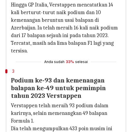
Hingga GP Italia, Verstappen mencatatkan 14
kali berturut-turut naik podium dan 10
kemenangan beruntun usai balapan di
Azerbaijan. Ia telah meraih 16 kali naik podium
dari 17 balapan sejauh ini pada tahun 2023.
Tercatat, masih ada lima balapan F1 lagi yang
tersisa.
Anda sudah
33%
selesai
3
Podium ke-93 dan kemenangan
balapan ke-49 untuk pemimpin
tahun 2023 Verstappen
Verstappen telah meraih 93 podium dalam
karirnya, selain memenangkan 49 balapan
Formula 1.
Dia telah mengumpulkan 433 poin musim ini