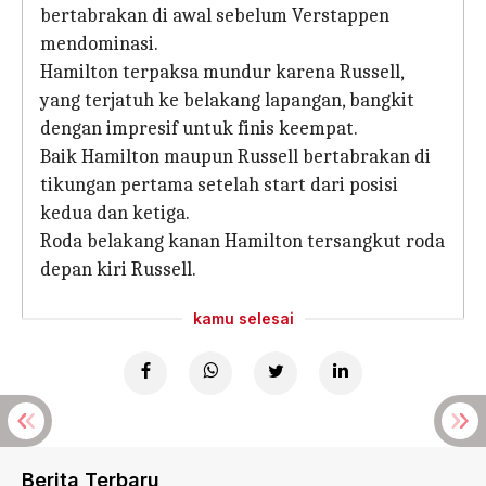
bertabrakan di awal sebelum Verstappen
mendominasi.
Hamilton terpaksa mundur karena Russell,
yang terjatuh ke belakang lapangan, bangkit
dengan impresif untuk finis keempat.
Baik Hamilton maupun Russell bertabrakan di
tikungan pertama setelah start dari posisi
kedua dan ketiga.
Roda belakang kanan Hamilton tersangkut roda
depan kiri Russell.
kamu selesai
Berita Terbaru