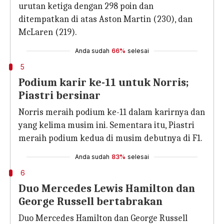
urutan ketiga dengan 298 poin dan
ditempatkan di atas Aston Martin (230), dan
McLaren (219).
Anda sudah
66%
selesai
5
Podium karir ke-11 untuk Norris;
Piastri bersinar
Norris meraih podium ke-11 dalam karirnya dan
yang kelima musim ini. Sementara itu, Piastri
meraih podium kedua di musim debutnya di F1.
Anda sudah
83%
selesai
6
Duo Mercedes Lewis Hamilton dan
George Russell bertabrakan
Duo Mercedes Hamilton dan George Russell