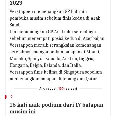
2023
Verstappen memenangkan GP Bahrain
pembuka musim sebelum finis kedua di Arab
Saudi.
Dia memenangkan GP Australia setelahnya
sebelum menempati posisi kedua di Azerbaijan.
Verstappen meraih serangkaian kemenangan
setelahnya, mengamankan balapan di Miami,
Monako, Spanyol, Kanada, Austria, Inggris,
Hongaria, Belgia, Belanda, dan Italia.
Verstappen finis kelima di Singapura sebelum
memenangkan balapan di Jepang dan Qatar.
Anda sudah
16%
selesai
2
16 kali naik podium dari 17 balapan
musim ini