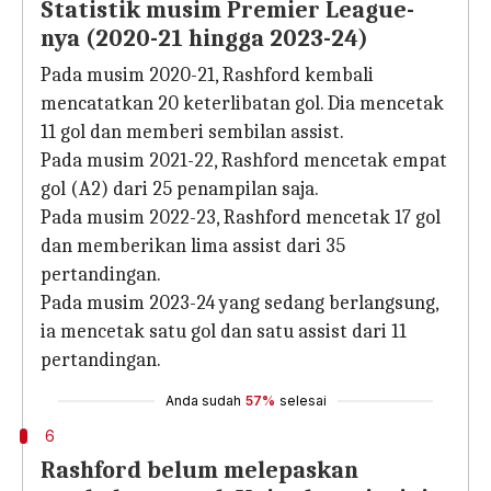
Statistik musim Premier League-
nya (2020-21 hingga 2023-24)
Pada musim 2020-21, Rashford kembali
mencatatkan 20 keterlibatan gol. Dia mencetak
11 gol dan memberi sembilan assist.
Pada musim 2021-22, Rashford mencetak empat
gol (A2) dari 25 penampilan saja.
Pada musim 2022-23, Rashford mencetak 17 gol
dan memberikan lima assist dari 35
pertandingan.
Pada musim 2023-24 yang sedang berlangsung,
ia mencetak satu gol dan satu assist dari 11
pertandingan.
Anda sudah
57%
selesai
6
Rashford belum melepaskan