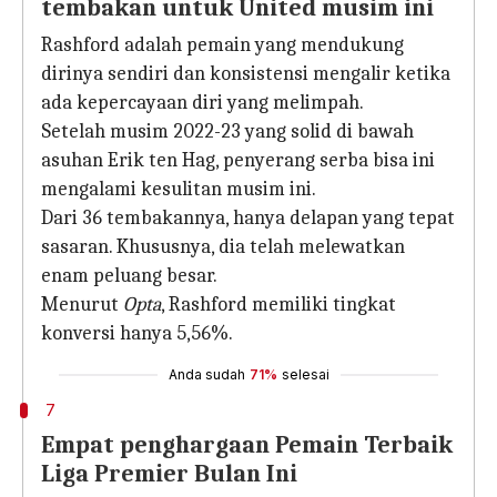
tembakan untuk United musim ini
Rashford adalah pemain yang mendukung
dirinya sendiri dan konsistensi mengalir ketika
ada kepercayaan diri yang melimpah.
Setelah musim 2022-23 yang solid di bawah
asuhan Erik ten Hag, penyerang serba bisa ini
mengalami kesulitan musim ini.
Dari 36 tembakannya, hanya delapan yang tepat
sasaran. Khususnya, dia telah melewatkan
enam peluang besar.
Menurut
Opta
, Rashford memiliki tingkat
konversi hanya 5,56%.
Anda sudah
71%
selesai
7
Empat penghargaan Pemain Terbaik
Liga Premier Bulan Ini