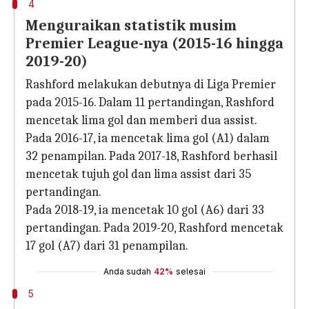
4
Menguraikan statistik musim
Premier League-nya (2015-16 hingga
2019-20)
Rashford melakukan debutnya di Liga Premier
pada 2015-16. Dalam 11 pertandingan, Rashford
mencetak lima gol dan memberi dua assist.
Pada 2016-17, ia mencetak lima gol (A1) dalam
32 penampilan. Pada 2017-18, Rashford berhasil
mencetak tujuh gol dan lima assist dari 35
pertandingan.
Pada 2018-19, ia mencetak 10 gol (A6) dari 33
pertandingan. Pada 2019-20, Rashford mencetak
17 gol (A7) dari 31 penampilan.
Anda sudah
42%
selesai
5