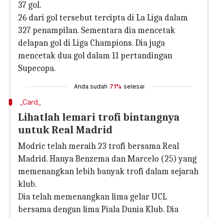
37 gol.
26 dari gol tersebut tercipta di La Liga dalam
327 penampilan. Sementara dia mencetak
delapan gol di Liga Champions. Dia juga
mencetak dua gol dalam 11 pertandingan
Supecopa.
Anda sudah
71%
selesai
_Card_
Lihatlah lemari trofi bintangnya
untuk Real Madrid
Modric telah meraih 23 trofi bersama Real
Madrid. Hanya Benzema dan Marcelo (25) yang
memenangkan lebih banyak trofi dalam sejarah
klub.
Dia telah memenangkan lima gelar UCL
bersama dengan lima Piala Dunia Klub. Dia