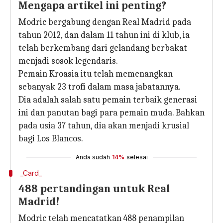
Mengapa artikel ini penting?
Modric bergabung dengan Real Madrid pada
tahun 2012, dan dalam 11 tahun ini di klub, ia
telah berkembang dari gelandang berbakat
menjadi sosok legendaris.
Pemain Kroasia itu telah memenangkan
sebanyak 23 trofi dalam masa jabatannya.
Dia adalah salah satu pemain terbaik generasi
ini dan panutan bagi para pemain muda. Bahkan
pada usia 37 tahun, dia akan menjadi krusial
bagi Los Blancos.
Anda sudah
14%
selesai
_Card_
488 pertandingan untuk Real
Madrid!
Modric telah mencatatkan 488 penampilan