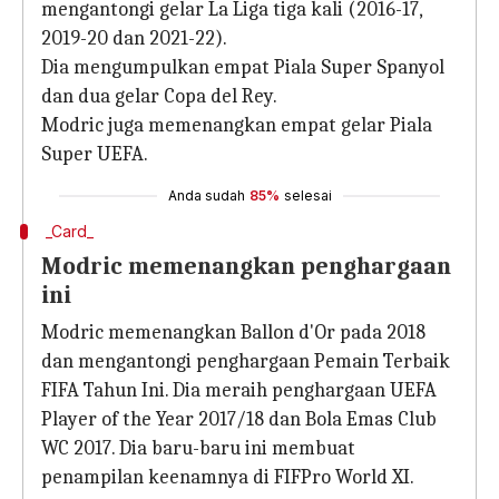
mengantongi gelar La Liga tiga kali (2016-17,
2019-20 dan 2021-22).
Dia mengumpulkan empat Piala Super Spanyol
dan dua gelar Copa del Rey.
Modric juga memenangkan empat gelar Piala
Super UEFA.
Anda sudah
85%
selesai
_Card_
Modric memenangkan penghargaan
ini
Modric memenangkan Ballon d'Or pada 2018
dan mengantongi penghargaan Pemain Terbaik
FIFA Tahun Ini. Dia meraih penghargaan UEFA
Player of the Year 2017/18 dan Bola Emas Club
WC 2017. Dia baru-baru ini membuat
penampilan keenamnya di FIFPro World XI.