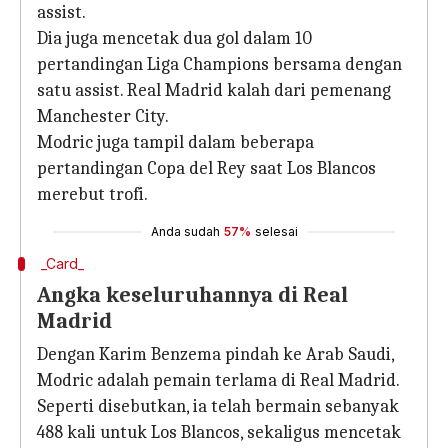
assist.
Dia juga mencetak dua gol dalam 10
pertandingan Liga Champions bersama dengan
satu assist. Real Madrid kalah dari pemenang
Manchester City.
Modric juga tampil dalam beberapa
pertandingan Copa del Rey saat Los Blancos
merebut trofi.
Anda sudah
57%
selesai
_Card_
Angka keseluruhannya di Real
Madrid
Dengan Karim Benzema pindah ke Arab Saudi,
Modric adalah pemain terlama di Real Madrid.
Seperti disebutkan, ia telah bermain sebanyak
488 kali untuk Los Blancos, sekaligus mencetak