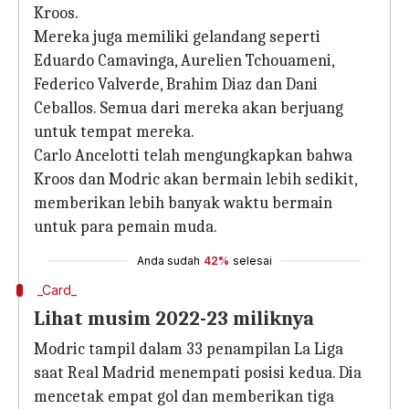
Kroos.
Mereka juga memiliki gelandang seperti
Eduardo Camavinga, Aurelien Tchouameni,
Federico Valverde, Brahim Diaz dan Dani
Ceballos. Semua dari mereka akan berjuang
untuk tempat mereka.
Carlo Ancelotti telah mengungkapkan bahwa
Kroos dan Modric akan bermain lebih sedikit,
memberikan lebih banyak waktu bermain
untuk para pemain muda.
Anda sudah
42%
selesai
_Card_
Lihat musim 2022-23 miliknya
Modric tampil dalam 33 penampilan La Liga
saat Real Madrid menempati posisi kedua. Dia
mencetak empat gol dan memberikan tiga