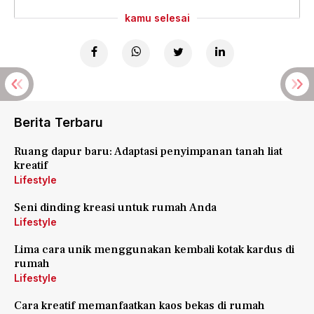
kamu selesai
Berita Terbaru
Ruang dapur baru: Adaptasi penyimpanan tanah liat
kreatif
Lifestyle
Seni dinding kreasi untuk rumah Anda
Lifestyle
Lima cara unik menggunakan kembali kotak kardus di
rumah
Lifestyle
Cara kreatif memanfaatkan kaos bekas di rumah