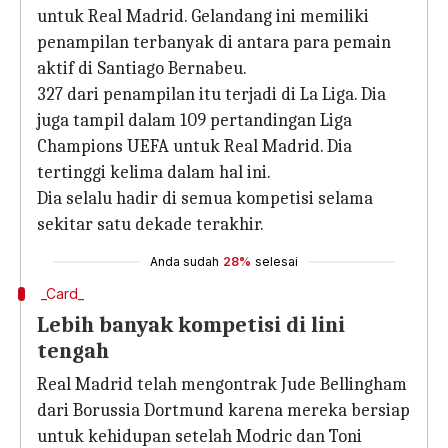
untuk Real Madrid. Gelandang ini memiliki
penampilan terbanyak di antara para pemain
aktif di Santiago Bernabeu.
327 dari penampilan itu terjadi di La Liga. Dia
juga tampil dalam 109 pertandingan Liga
Champions UEFA untuk Real Madrid. Dia
tertinggi kelima dalam hal ini.
Dia selalu hadir di semua kompetisi selama
sekitar satu dekade terakhir.
Anda sudah
28%
selesai
_Card_
Lebih banyak kompetisi di lini
tengah
Real Madrid telah mengontrak Jude Bellingham
dari Borussia Dortmund karena mereka bersiap
untuk kehidupan setelah Modric dan Toni