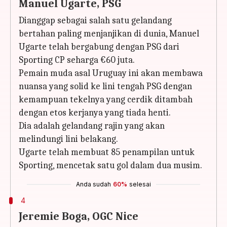
Manuel Ugarte, PSG
Dianggap sebagai salah satu gelandang
bertahan paling menjanjikan di dunia, Manuel
Ugarte telah bergabung dengan PSG dari
Sporting CP seharga €60 juta.
Pemain muda asal Uruguay ini akan membawa
nuansa yang solid ke lini tengah PSG dengan
kemampuan tekelnya yang cerdik ditambah
dengan etos kerjanya yang tiada henti.
Dia adalah gelandang rajin yang akan
melindungi lini belakang.
Ugarte telah membuat 85 penampilan untuk
Sporting, mencetak satu gol dalam dua musim.
Anda sudah
60%
selesai
4
Jeremie Boga, OGC Nice