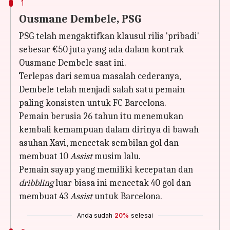
1
Ousmane Dembele, PSG
PSG telah mengaktifkan klausul rilis 'pribadi'
sebesar €50 juta yang ada dalam kontrak
Ousmane Dembele saat ini.
Terlepas dari semua masalah cederanya,
Dembele telah menjadi salah satu pemain
paling konsisten untuk FC Barcelona.
Pemain berusia 26 tahun itu menemukan
kembali kemampuan dalam dirinya di bawah
asuhan Xavi, mencetak sembilan gol dan
membuat 10
Assist
musim lalu.
Pemain sayap yang memiliki kecepatan dan
dribbling
luar biasa ini mencetak 40 gol dan
membuat 43
Assist
untuk Barcelona.
Anda sudah
20%
selesai