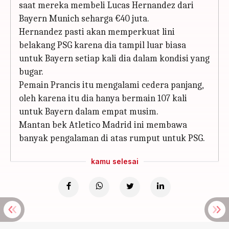
saat mereka membeli Lucas Hernandez dari
Bayern Munich seharga €40 juta.
Hernandez pasti akan memperkuat lini
belakang PSG karena dia tampil luar biasa
untuk Bayern setiap kali dia dalam kondisi yang
bugar.
Pemain Prancis itu mengalami cedera panjang,
oleh karena itu dia hanya bermain 107 kali
untuk Bayern dalam empat musim.
Mantan bek Atletico Madrid ini membawa
banyak pengalaman di atas rumput untuk PSG.
kamu selesai