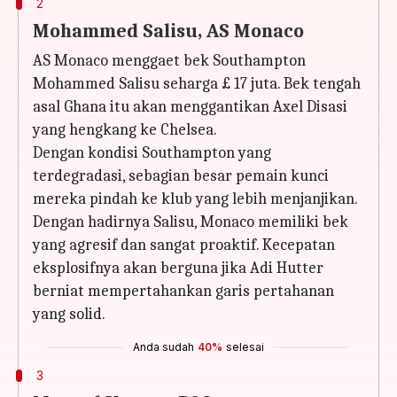
2
Mohammed Salisu, AS Monaco
AS Monaco menggaet bek Southampton
Mohammed Salisu seharga £ 17 juta. Bek tengah
asal Ghana itu akan menggantikan Axel Disasi
yang hengkang ke Chelsea.
Dengan kondisi Southampton yang
terdegradasi, sebagian besar pemain kunci
mereka pindah ke klub yang lebih menjanjikan.
Dengan hadirnya Salisu, Monaco memiliki bek
yang agresif dan sangat proaktif. Kecepatan
eksplosifnya akan berguna jika Adi Hutter
berniat mempertahankan garis pertahanan
yang solid.
Anda sudah
40%
selesai
3