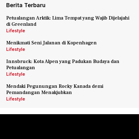
Berita Terbaru
Petualangan Arktik: Lima Tempat yang Wajib Dijelajahi
di Greenland
Lifestyle
Menikmati Seni Jalanan di Kopenhagen
Lifestyle
Innsbruck: Kota Alpen yang Padukan Budaya dan
Petualangan
Lifestyle
Mendaki Pegunungan Rocky Kanada demi
Pemandangan Menakjubkan
Lifestyle