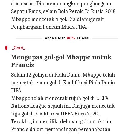
dua assist. Dia memenangkan penghargaan
Sepatu Emas, selain Bola Perak. Di Rusia 2018,
Mbappe mencetak 4 gol. Dia dianugerahi
Penghargaan Pemain Muda FIFA.
Anda sudah
80%
selesai
_Card_
Mengupas gol-gol Mbappe untuk
Prancis
Selain 12 golnya di Piala Dunia, Mbappe telah
mencetak enam gol di Kualifikasi Piala Dunia
FIFA.
Mbappe telah mencetak tujuh gol di UEFA
Nations League sejauh ini. Dia juga mencetak
tiga gol di Kualifikasi UEFA Euro 2020.
Terakhir, ia memiliki delapan gol untuk tim
Prancis dalam pertandingan persahabatan.