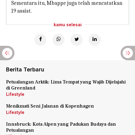
Sementara itu, Mbappe juga telah mencatatkan
19 assist.
kamu selesai
Berita Terbaru
Petualangan Arktik: Lima Tempat yang Wajib Dijelajahi
di Greenland
Lifestyle
Menikmati Seni Jalanan di Kopenhagen
Lifestyle
Innsbruck: Kota Alpen yang Padukan Budaya dan
Petualangan