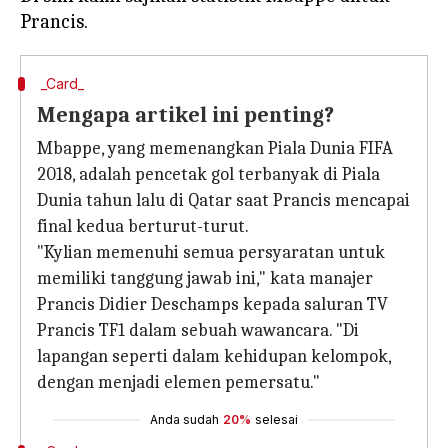
_Card_
Mengapa artikel ini penting?
Mbappe, yang memenangkan Piala Dunia FIFA
2018, adalah pencetak gol terbanyak di Piala
Dunia tahun lalu di Qatar saat Prancis mencapai
final kedua berturut-turut.
"Kylian memenuhi semua persyaratan untuk
memiliki tanggung jawab ini," kata manajer
Prancis Didier Deschamps kepada saluran TV
Prancis TF1 dalam sebuah wawancara. "Di
lapangan seperti dalam kehidupan kelompok,
dengan menjadi elemen pemersatu."
Anda sudah
20%
selesai