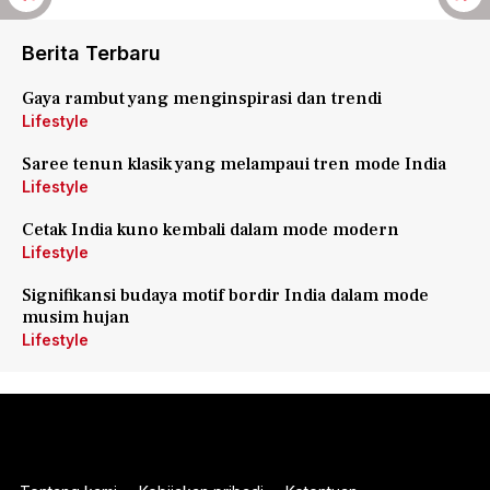
Berita Terbaru
Gaya rambut yang menginspirasi dan trendi
Lifestyle
Saree tenun klasik yang melampaui tren mode India
Lifestyle
Cetak India kuno kembali dalam mode modern
Lifestyle
Signifikansi budaya motif bordir India dalam mode
musim hujan
Lifestyle