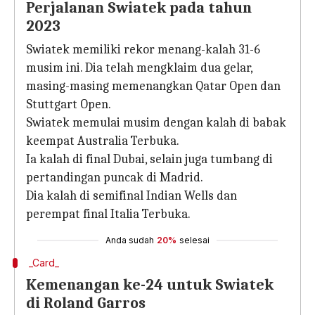
Perjalanan Swiatek pada tahun
2023
Swiatek memiliki rekor menang-kalah 31-6
musim ini. Dia telah mengklaim dua gelar,
masing-masing memenangkan Qatar Open dan
Stuttgart Open.
Swiatek memulai musim dengan kalah di babak
keempat Australia Terbuka.
Ia kalah di final Dubai, selain juga tumbang di
pertandingan puncak di Madrid.
Dia kalah di semifinal Indian Wells dan
perempat final Italia Terbuka.
Anda sudah
20%
selesai
_Card_
Kemenangan ke-24 untuk Swiatek
di Roland Garros