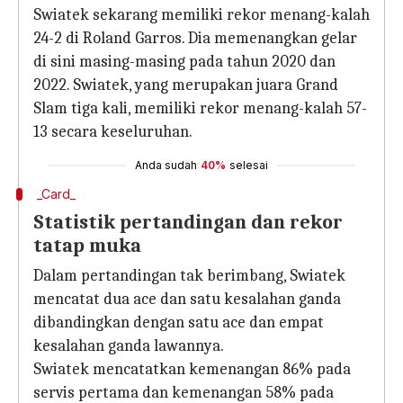
Swiatek sekarang memiliki rekor menang-kalah
24-2 di Roland Garros. Dia memenangkan gelar
di sini masing-masing pada tahun 2020 dan
2022. Swiatek, yang merupakan juara Grand
Slam tiga kali, memiliki rekor menang-kalah 57-
13 secara keseluruhan.
Anda sudah
40%
selesai
_Card_
Statistik pertandingan dan rekor
tatap muka
Dalam pertandingan tak berimbang, Swiatek
mencatat dua ace dan satu kesalahan ganda
dibandingkan dengan satu ace dan empat
kesalahan ganda lawannya.
Swiatek mencatatkan kemenangan 86% pada
servis pertama dan kemenangan 58% pada