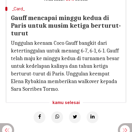
_Card_
Gauff mencapai minggu kedua di
Paris untuk musim ketiga berturut-
turut
Unggulan keenam Coco Gauff bangkit dari
ketertinggalan untuk menang 6-7, 6-1, 6-1. Gauff
telah maju ke minggu kedua di turnamen besar
untuk kedelapan kalinya dan tahun ketiga
berturut-turut di Paris. Unggulan keempat
Elena Rybakina memberikan walkover kepada
Sara Sorribes Tormo.
kamu selesai