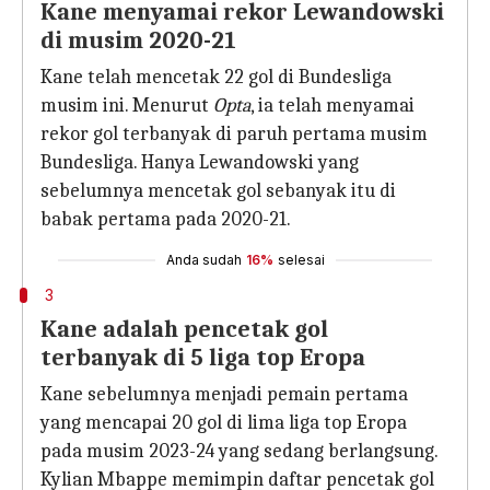
Kane menyamai rekor Lewandowski
di musim 2020-21
Kane telah mencetak 22 gol di Bundesliga
musim ini. Menurut
Opta
, ia telah menyamai
rekor gol terbanyak di paruh pertama musim
Bundesliga. Hanya Lewandowski yang
sebelumnya mencetak gol sebanyak itu di
babak pertama pada 2020-21.
Anda sudah
16%
selesai
3
Kane adalah pencetak gol
terbanyak di 5 liga top Eropa
Kane sebelumnya menjadi pemain pertama
yang mencapai 20 gol di lima liga top Eropa
pada musim 2023-24 yang sedang berlangsung.
Kylian Mbappe memimpin daftar pencetak gol