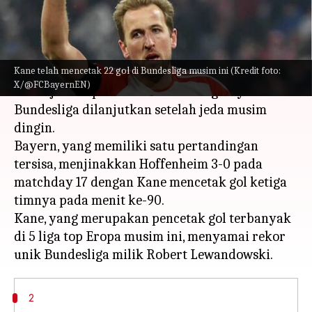
menulis
Jan 15, 2024
10:36 am
Bob
Apa ceritanya
Kane telah mencetak 22 gol di Bundesliga musim ini (Kredit foto:
Striker Bayern Munich Harry Kane terus
X/@FCBayernEN)
melanjutkan performa mencetak golnya saat
Bundesliga dilanjutkan setelah jeda musim
dingin.
Bayern, yang memiliki satu pertandingan
tersisa, menjinakkan Hoffenheim 3-0 pada
matchday 17 dengan Kane mencetak gol ketiga
timnya pada menit ke-90.
Kane, yang merupakan pencetak gol terbanyak
di 5 liga top Eropa musim ini, menyamai rekor
2