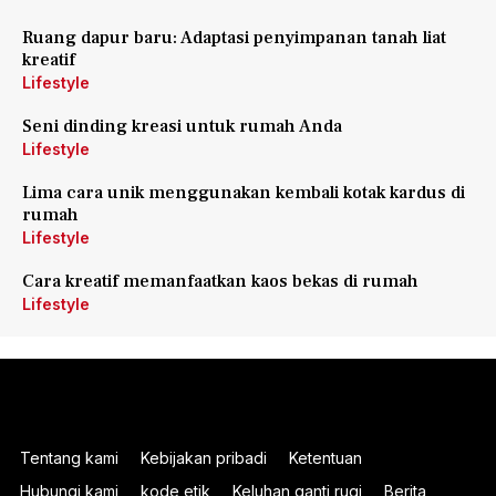
Ruang dapur baru: Adaptasi penyimpanan tanah liat
kreatif
Lifestyle
Seni dinding kreasi untuk rumah Anda
Lifestyle
Lima cara unik menggunakan kembali kotak kardus di
rumah
Lifestyle
Cara kreatif memanfaatkan kaos bekas di rumah
Lifestyle
Tentang kami
Kebijakan pribadi
Ketentuan
Hubungi kami
kode etik
Keluhan ganti rugi
Berita