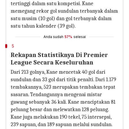
tertinggi dalam satu kompetisi. Kane
memegang rekor gol sundulan terbanyak dalam
satu musim (10 gol) dan gol terbanyak dalam
satu tahun kalender (39 gol).
Anda sudah
57%
selesai
5
Rekapan Statistiknya Di Premier
League Secara Keseluruhan
Dari 213 golnya, Kane mencetak 40 gol dari
sundulan dan 33 gol dari titik penalti. Dari 1.179
tembakannya, 523 merupakan tembakan tepat
sasaran. Tendangannya mengenai mistar
gawang sebanyak 36 kali. Kane menciptakan 81
peluang besar dan melewatkan 128 peluang.
Kane juga melakukan 190 tekel, 75 intersepsi,
239 sapuan, dan 189 sapuan melalui sundulan.