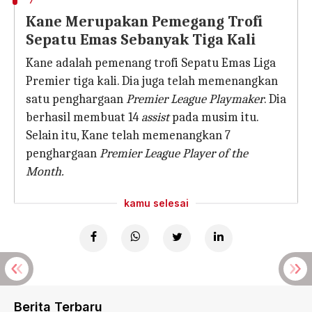
Kane Merupakan Pemegang Trofi
Sepatu Emas Sebanyak Tiga Kali
Kane adalah pemenang trofi Sepatu Emas Liga
Premier tiga kali. Dia juga telah memenangkan
satu penghargaan
Premier League Playmaker
. Dia
berhasil membuat 14
assist
pada musim itu.
Selain itu, Kane telah memenangkan 7
penghargaan
Premier League Player of the
Month.
kamu selesai
Berita Terbaru