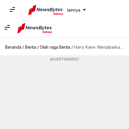
lainnya
Beranda
/
Berita
/
Olah raga Berita
/
Harry Kane: Menjabarkan Statistik Karirnya di Premier League
ADVERTISEMENT