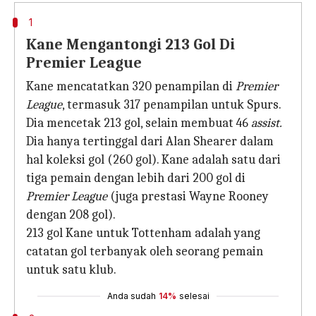
1
Kane Mengantongi 213 Gol Di
Premier League
Kane mencatatkan 320 penampilan di
Premier
League
, termasuk 317 penampilan untuk Spurs.
Dia mencetak 213 gol, selain membuat 46
assist.
Dia hanya tertinggal dari Alan Shearer dalam
hal koleksi gol (260 gol). Kane adalah satu dari
tiga pemain dengan lebih dari 200 gol di
Premier League
(juga prestasi Wayne Rooney
dengan 208 gol).
213 gol Kane untuk Tottenham adalah yang
catatan gol terbanyak oleh seorang pemain
untuk satu klub.
Anda sudah
14%
selesai