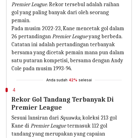
Premier League
. Rekor tersebul adalah raihan
gol yang paling banyak dari oleh seorang
pemain.
Pada musim 2022-23, Kane mencetak gol dalam
26 pertandingan
Premier League
yang berbeda.
Catatan ini adalah pertandingan terbanyak
bersama yang dicetak pemain mana pun dalam
satu putaran kompetisi, bersama dengan Andy
Cole pada musim 1993-94.
Anda sudah
42%
selesai
4
Rekor Gol Tandang Terbanyak Di
Premier League
Sesuai lansiran dari
Squawka
, koleksi 213 gol
Kane di
Premier League
termasuk 112 gol
tandang yang merupakan yang capaian