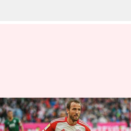
Harry Kane mencetak dua gol
saat Bayern mengalahkan
Augsburg: Statistik