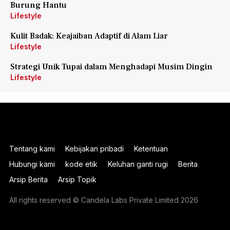
Burung Hantu
Lifestyle
Kulit Badak: Keajaiban Adaptif di Alam Liar
Lifestyle
Strategi Unik Tupai dalam Menghadapi Musim Dingin
Lifestyle
Tentang kami
Kebijakan pribadi
Ketentuan
Hubungi kami
kode etik
Keluhan ganti rugi
Berita
Arsip Berita
Arsip Topik
All rights reserved © Candela Labs Private Limited 2026