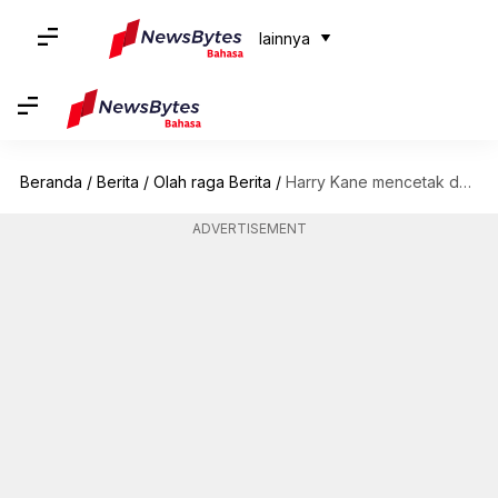
lainnya
Beranda
/
Berita
/
Olah raga Berita
/
Harry Kane mencetak dua gol saat Bayern mengalahkan Augsburg: Statistik
ADVERTISEMENT