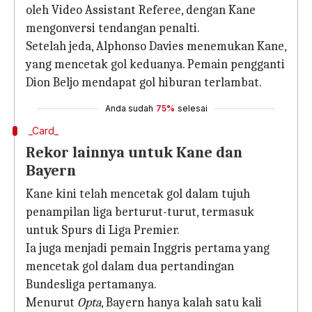
oleh Video Assistant Referee, dengan Kane
mengonversi tendangan penalti.
Setelah jeda, Alphonso Davies menemukan Kane,
yang mencetak gol keduanya. Pemain pengganti
Dion Beljo mendapat gol hiburan terlambat.
Anda sudah
75%
selesai
_Card_
Rekor lainnya untuk Kane dan
Bayern
Kane kini telah mencetak gol dalam tujuh
penampilan liga berturut-turut, termasuk
untuk Spurs di Liga Premier.
Ia juga menjadi pemain Inggris pertama yang
mencetak gol dalam dua pertandingan
Bundesliga pertamanya.
Menurut
Opta
, Bayern hanya kalah satu kali