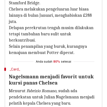
Stamford Bridge.
Chelsea melakukan pengeluaran luar biasa
lainnya di bulan Januari, menghabiskan £288
juta.
Delapan perekrutan tengah musim dilakukan
tetapi tambahan baru sulit untuk
berkontribusi.
Selain penampilan yang buruk, kurangnya
kemajuan membuat Potter dipecat.
Anda sudah
80%
selesai
_Card_
Nagelsmann menjadi favorit untuk
kursi panas Chelsea
Menurut
Fabrizio Romano,
sudah ada
pendekatan untuk Julian Nagelsmann menjadi
pelatih kepala Chelsea yang baru.