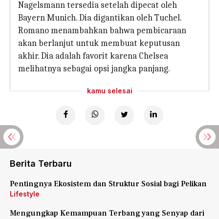
Nagelsmann tersedia setelah dipecat oleh
Bayern Munich. Dia digantikan oleh Tuchel.
Romano menambahkan bahwa pembicaraan
akan berlanjut untuk membuat keputusan
akhir. Dia adalah favorit karena Chelsea
melihatnya sebagai opsi jangka panjang.
kamu selesai
Berita Terbaru
Pentingnya Ekosistem dan Struktur Sosial bagi Pelikan
Lifestyle
Mengungkap Kemampuan Terbang yang Senyap dari