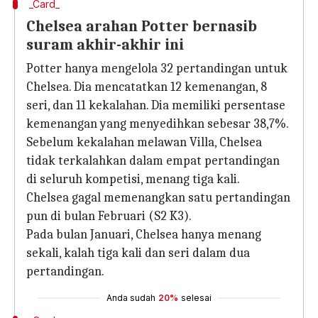
_Card_
Chelsea arahan Potter bernasib
suram akhir-akhir ini
Potter hanya mengelola 32 pertandingan untuk
Chelsea. Dia mencatatkan 12 kemenangan, 8
seri, dan 11 kekalahan. Dia memiliki persentase
kemenangan yang menyedihkan sebesar 38,7%.
Sebelum kekalahan melawan Villa, Chelsea
tidak terkalahkan dalam empat pertandingan
di seluruh kompetisi, menang tiga kali.
Chelsea gagal memenangkan satu pertandingan
pun di bulan Februari (S2 K3).
Pada bulan Januari, Chelsea hanya menang
sekali, kalah tiga kali dan seri dalam dua
pertandingan.
Anda sudah
20%
selesai