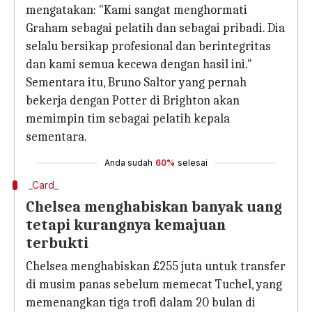
mengatakan: "Kami sangat menghormati
Graham sebagai pelatih dan sebagai pribadi. Dia
selalu bersikap profesional dan berintegritas
dan kami semua kecewa dengan hasil ini."
Sementara itu, Bruno Saltor yang pernah
bekerja dengan Potter di Brighton akan
memimpin tim sebagai pelatih kepala
sementara.
Anda sudah
60%
selesai
_Card_
Chelsea menghabiskan banyak uang
tetapi kurangnya kemajuan
terbukti
Chelsea menghabiskan £255 juta untuk transfer
di musim panas sebelum memecat Tuchel, yang
memenangkan tiga trofi dalam 20 bulan di