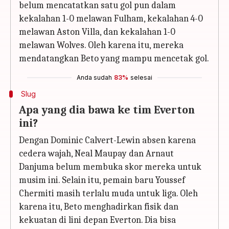
belum mencatatkan satu gol pun dalam
kekalahan 1-0 melawan Fulham, kekalahan 4-0
melawan Aston Villa, dan kekalahan 1-0
melawan Wolves. Oleh karena itu, mereka
mendatangkan Beto yang mampu mencetak gol.
Anda sudah
83%
selesai
Slug
Apa yang dia bawa ke tim Everton
ini?
Dengan Dominic Calvert-Lewin absen karena
cedera wajah, Neal Maupay dan Arnaut
Danjuma belum membuka skor mereka untuk
musim ini. Selain itu, pemain baru Youssef
Chermiti masih terlalu muda untuk liga. Oleh
karena itu, Beto menghadirkan fisik dan
kekuatan di lini depan Everton. Dia bisa