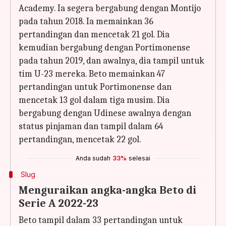
Academy. Ia segera bergabung dengan Montijo
pada tahun 2018. Ia memainkan 36
pertandingan dan mencetak 21 gol. Dia
kemudian bergabung dengan Portimonense
pada tahun 2019, dan awalnya, dia tampil untuk
tim U-23 mereka. Beto memainkan 47
pertandingan untuk Portimonense dan
mencetak 13 gol dalam tiga musim. Dia
bergabung dengan Udinese awalnya dengan
status pinjaman dan tampil dalam 64
pertandingan, mencetak 22 gol.
Anda sudah
33%
selesai
Slug
Menguraikan angka-angka Beto di
Serie A 2022-23
Beto tampil dalam 33 pertandingan untuk