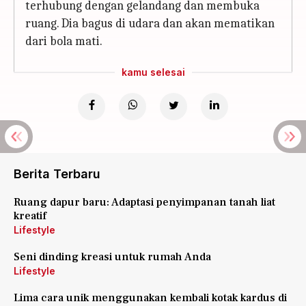
terhubung dengan gelandang dan membuka
ruang. Dia bagus di udara dan akan mematikan
dari bola mati.
kamu selesai
Berita Terbaru
Ruang dapur baru: Adaptasi penyimpanan tanah liat
kreatif
Lifestyle
Seni dinding kreasi untuk rumah Anda
Lifestyle
Lima cara unik menggunakan kembali kotak kardus di