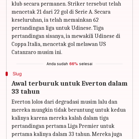
klub secara permanen. Striker tersebut telah
mencetak 21 dari 22 gol di Serie A. Secara
keseluruhan, ia telah memainkan 62
pertandingan liga untuk Udinese. Tiga
pertandingan sisanya, ia mewakili Udinese di
Coppa Italia, mencetak gol melawan US
Catanzaro musim ini.
Anda sudah
66%
selesai
Slug
Awal terburuk untuk Everton dalam
33 tahun
Everton lolos dari degradasi musim lalu dan
mereka mungkin tidak beruntung untuk kedua
kalinya karena mereka kalah dalam tiga
pertandingan pertama Liga Premier untuk
pertama kalinya dalam 33 tahun. Mereka juga