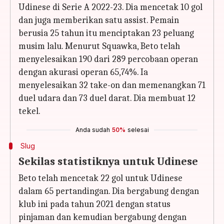
Udinese di Serie A 2022-23. Dia mencetak 10 gol
dan juga memberikan satu assist. Pemain
berusia 25 tahun itu menciptakan 23 peluang
musim lalu. Menurut Squawka, Beto telah
menyelesaikan 190 dari 289 percobaan operan
dengan akurasi operan 65,74%. Ia
menyelesaikan 32 take-on dan memenangkan 71
duel udara dan 73 duel darat. Dia membuat 12
tekel.
Anda sudah
50%
selesai
Slug
Sekilas statistiknya untuk Udinese
Beto telah mencetak 22 gol untuk Udinese
dalam 65 pertandingan. Dia bergabung dengan
klub ini pada tahun 2021 dengan status
pinjaman dan kemudian bergabung dengan