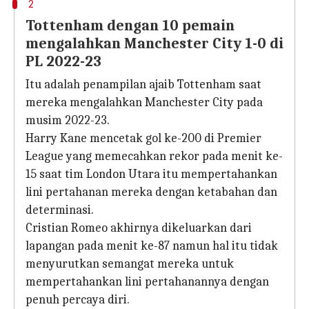
2
Tottenham dengan 10 pemain
mengalahkan Manchester City 1-0 di
PL 2022-23
Itu adalah penampilan ajaib Tottenham saat
mereka mengalahkan Manchester City pada
musim 2022-23.
Harry Kane mencetak gol ke-200 di Premier
League yang memecahkan rekor pada menit ke-
15 saat tim London Utara itu mempertahankan
lini pertahanan mereka dengan ketabahan dan
determinasi.
Cristian Romeo akhirnya dikeluarkan dari
lapangan pada menit ke-87 namun hal itu tidak
menyurutkan semangat mereka untuk
mempertahankan lini pertahanannya dengan
penuh percaya diri.