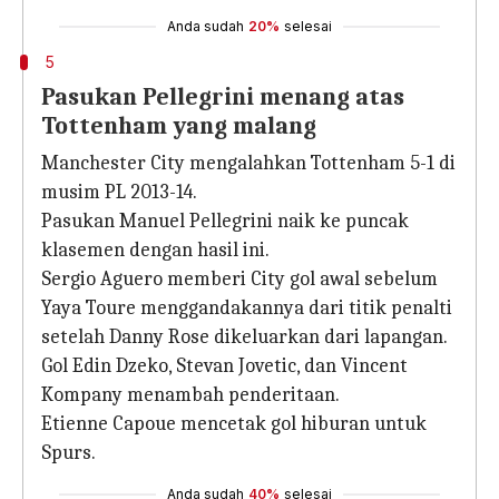
Anda sudah
20%
selesai
5
Pasukan Pellegrini menang atas
Tottenham yang malang
Manchester City mengalahkan Tottenham 5-1 di
musim PL 2013-14.
Pasukan Manuel Pellegrini naik ke puncak
klasemen dengan hasil ini.
Sergio Aguero memberi City gol awal sebelum
Yaya Toure menggandakannya dari titik penalti
setelah Danny Rose dikeluarkan dari lapangan.
Gol Edin Dzeko, Stevan Jovetic, dan Vincent
Kompany menambah penderitaan.
Etienne Capoue mencetak gol hiburan untuk
Spurs.
Anda sudah
40%
selesai