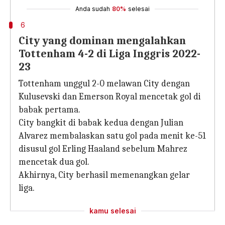
Anda sudah
80%
selesai
6
City yang dominan mengalahkan
Tottenham 4-2 di Liga Inggris 2022-
23
Tottenham unggul 2-0 melawan City dengan
Kulusevski dan Emerson Royal mencetak gol di
babak pertama.
City bangkit di babak kedua dengan Julian
Alvarez membalaskan satu gol pada menit ke-51
disusul gol Erling Haaland sebelum Mahrez
mencetak dua gol.
Akhirnya, City berhasil memenangkan gelar
liga.
kamu selesai