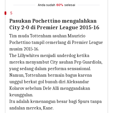
Anda sudah
60%
selesai
5
Pasukan Pochettino mengalahkan
City 2-0 di Premier League 2015-16
Tim muda Tottenham asuhan Mauricio
Pochettino tampil cemerlang di Premier League
musim 2015-16.
The Lillywhites menjadi underdog ketika
mereka menyambut City asuhan Pep Guardiola,
yang sedang dalam performa sensasional.
Namun, Tottenham bermain bagus karena
unggul berkat gol bunuh diri Aleksandar
Kolarov sebelum Dele Alli menggandakan
keunggulan.
Itu adalah kemenangan besar bagi Spurs tanpa
andalan mereka, Kane.