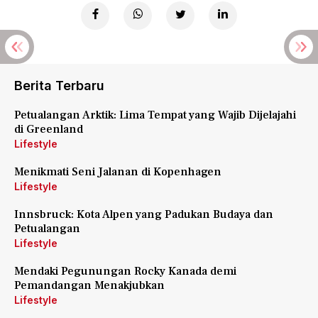
Berita Terbaru
Petualangan Arktik: Lima Tempat yang Wajib Dijelajahi
di Greenland
Lifestyle
Menikmati Seni Jalanan di Kopenhagen
Lifestyle
Innsbruck: Kota Alpen yang Padukan Budaya dan
Petualangan
Lifestyle
Mendaki Pegunungan Rocky Kanada demi
Pemandangan Menakjubkan
Lifestyle