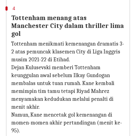
4
Tottenham menang atas
Manchester City dalam thriller lima
gol
Tottenham menikmati kemenangan dramatis 3-
2 atas pemuncak klasemen City di Liga Inggris
musim 2021-22 di Etihad.
Dejan Kulusevski memberi Tottenham
keunggulan awal sebelum Ilkay Gundogan
membalas untuk tuan rumah. Kane kembali
memimpin tim tamu tetapi Riyad Mahrez
menyamakan kedudukan melalui penalti di
menit akhir.
Namun, Kane mencetak gol kemenangan di
momen-momen akhir pertandingan (menit ke-
95).