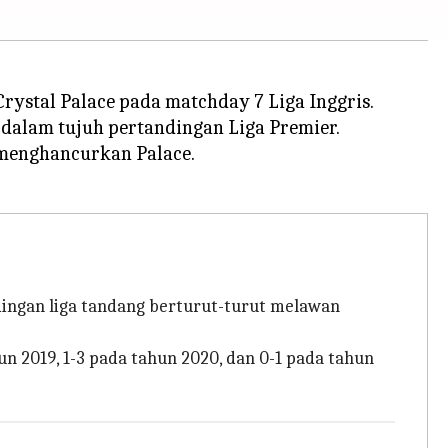
rystal Palace pada matchday 7 Liga Inggris.
dalam tujuh pertandingan Liga Premier.
 menghancurkan Palace.
dingan liga tandang berturut-turut melawan
un 2019, 1-3 pada tahun 2020, dan 0-1 pada tahun