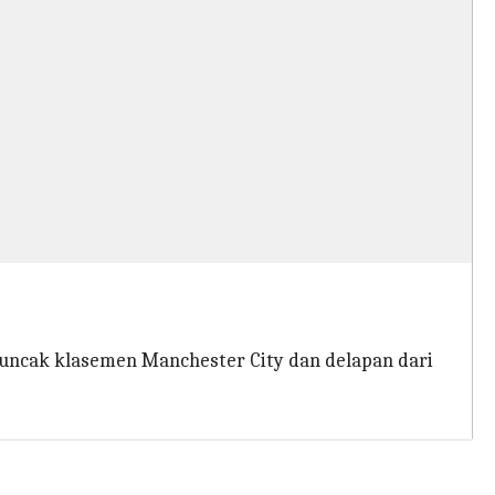
muncak klasemen Manchester City dan delapan dari