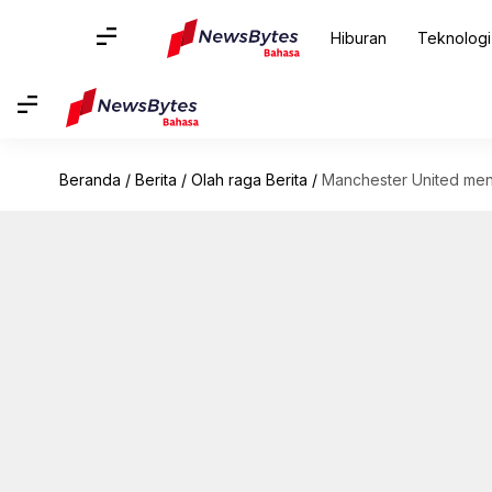
Hiburan
Teknologi
Beranda
/
Berita
/
Olah raga Berita
/
Manchester United menc