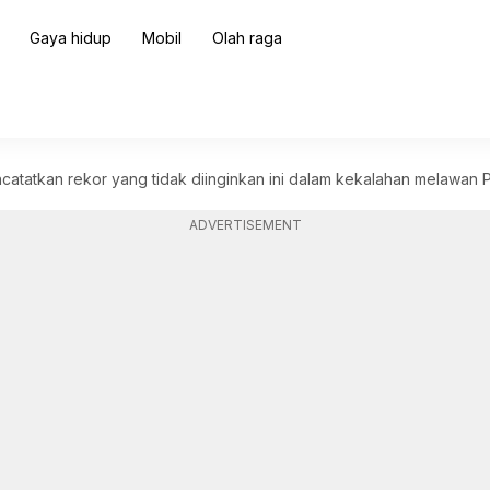
Gaya hidup
Mobil
Olah raga
atatkan rekor yang tidak diinginkan ini dalam kekalahan melawan 
ADVERTISEMENT