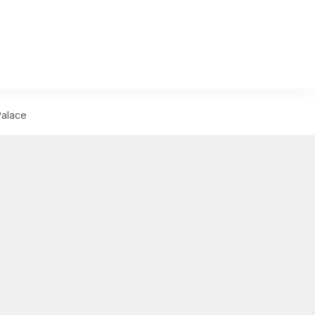
Palace