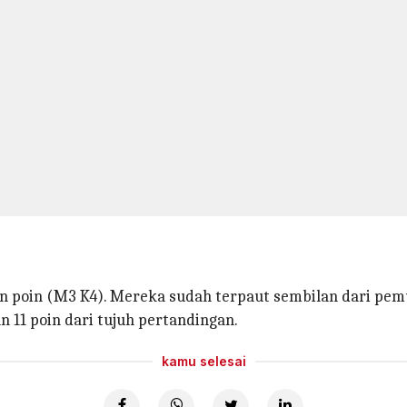
n poin (M3 K4). Mereka sudah terpaut sembilan dari pe
 11 poin dari tujuh pertandingan.
kamu selesai