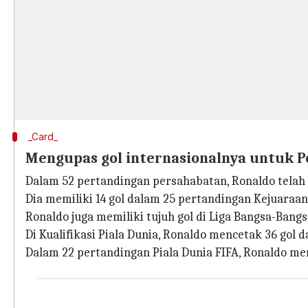
_Card_
Mengupas gol internasionalnya untuk P
Dalam 52 pertandingan persahabatan, Ronaldo telah m
Dia memiliki 14 gol dalam 25 pertandingan Kejuaraan
Ronaldo juga memiliki tujuh gol di Liga Bangsa-Bangs
Di Kualifikasi Piala Dunia, Ronaldo mencetak 36 gol 
Dalam 22 pertandingan Piala Dunia FIFA, Ronaldo memi