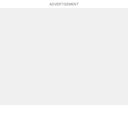
ADVERTISEMENT