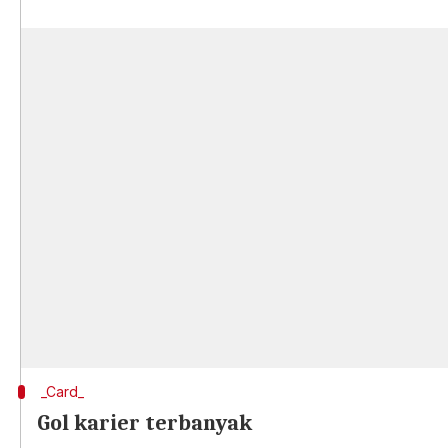
_Card_
Gol karier terbanyak