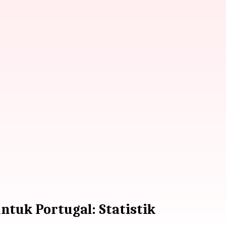
tuk Portugal: Statistik