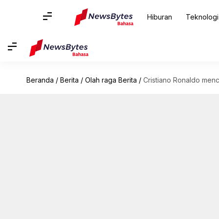
Hiburan
Teknologi
Beranda
/
Berita
/
Olah raga Berita
/
Cristiano Ronaldo menc