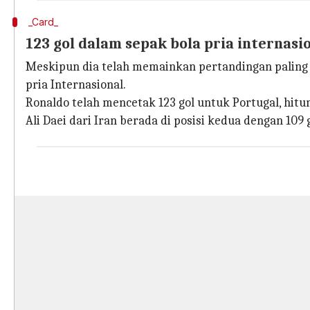
_Card_
123 gol dalam sepak bola pria internasi
Meskipun dia telah memainkan pertandingan paling 
pria Internasional.
Ronaldo telah mencetak 123 gol untuk Portugal, hitun
Ali Daei dari Iran berada di posisi kedua dengan 109 