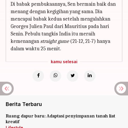
Di babak pembukaannya, Sen bermain baik dan
menang dengan kegigihan yang sama. Dia
mencapai babak kedua setelah mengalahkan
Georges Julien Paul dari Mauritius pada hari
Senin. Pebulu tangkis India itu meraih
kemenangan
straight game
(21-12, 21-7) hanya
dalam waktu 25 menit.
kamu selesai
Berita Terbaru
Ruang dapur baru: Adaptasi penyimpanan tanah liat
kreatif
Lifestyle