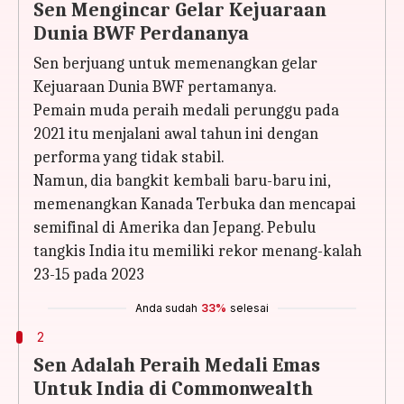
Sen Mengincar Gelar Kejuaraan
Dunia BWF Perdananya
Sen berjuang untuk memenangkan gelar
Kejuaraan Dunia BWF pertamanya.
Pemain muda peraih medali perunggu pada
2021 itu menjalani awal tahun ini dengan
performa yang tidak stabil.
Namun, dia bangkit kembali baru-baru ini,
memenangkan Kanada Terbuka dan mencapai
semifinal di Amerika dan Jepang. Pebulu
tangkis India itu memiliki rekor menang-kalah
23-15 pada 2023
Anda sudah
33%
selesai
2
Sen Adalah Peraih Medali Emas
Untuk India di Commonwealth