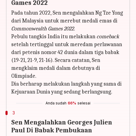
Games 2022
Pada tahun 2022, Sen mengalahkan Ng Tze Yong
dari Malaysia untuk merebut medali emas di
Commonwealth Games 2022.
Pebulu tangkis India itu melakukan
comeback
setelah tertinggal untuk meredam perlawanan
dari petenis nomor 42 dunia dalam tiga babak
(19-21, 21-9, 21-16). Secara catatan, Sen
mengklaim medali dalam debutnya di
Olimpiade.
Dia berharap melakukan langkah yang sama di
Kejuaraan Dunia yang sedang berlangsung.
Anda sudah
66%
selesai
3
Sen Mengalahkan Georges Julien
Paul Di Babak Pembukaan