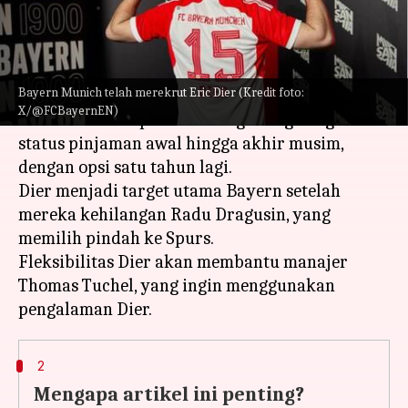
menulis
Jan 12, 2024
10:54 am
Bob
Apa ceritanya
Bayern Munich telah merekrut Eric Dier (Kredit foto:
Bayern Munich telah merekrut Eric Dier dari
X/@FCBayernEN)
Tottenham Hotspur. Dier bergabung dengan
status pinjaman awal hingga akhir musim,
dengan opsi satu tahun lagi.
Dier menjadi target utama Bayern setelah
mereka kehilangan Radu Dragusin, yang
memilih pindah ke Spurs.
Fleksibilitas Dier akan membantu manajer
Thomas Tuchel, yang ingin menggunakan
2
Mengapa artikel ini penting?