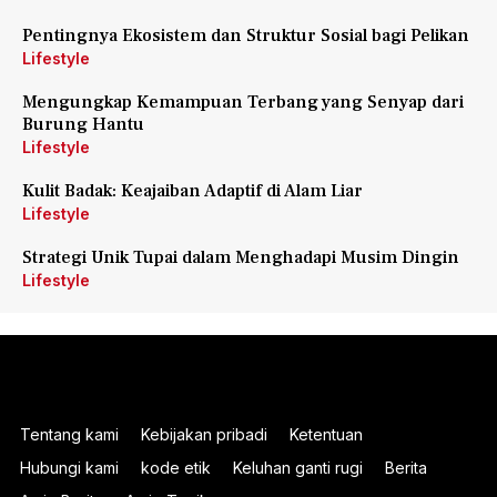
Pentingnya Ekosistem dan Struktur Sosial bagi Pelikan
Lifestyle
Mengungkap Kemampuan Terbang yang Senyap dari
Burung Hantu
Lifestyle
Kulit Badak: Keajaiban Adaptif di Alam Liar
Lifestyle
Strategi Unik Tupai dalam Menghadapi Musim Dingin
Lifestyle
Tentang kami
Kebijakan pribadi
Ketentuan
Hubungi kami
kode etik
Keluhan ganti rugi
Berita