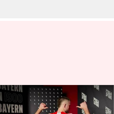
Bayern Munich merekrut Eric
Dier dari Tottenham:
Menguraikan statistiknya