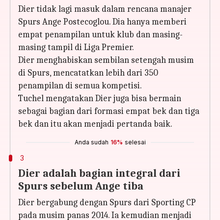
Dier tidak lagi masuk dalam rencana manajer
Spurs Ange Postecoglou. Dia hanya memberi
empat penampilan untuk klub dan masing-
masing tampil di Liga Premier.
Dier menghabiskan sembilan setengah musim
di Spurs, mencatatkan lebih dari 350
penampilan di semua kompetisi.
Tuchel mengatakan Dier juga bisa bermain
sebagai bagian dari formasi empat bek dan tiga
bek dan itu akan menjadi pertanda baik.
Anda sudah
16%
selesai
3
Dier adalah bagian integral dari
Spurs sebelum Ange tiba
Dier bergabung dengan Spurs dari Sporting CP
pada musim panas 2014. Ia kemudian menjadi