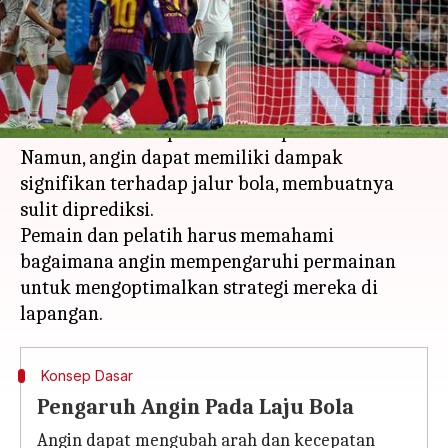
menulis
May 08, 2025
11:29 am
Handoko
Apa ceritanya
Angin adalah elemen alam yang sering kali
diabaikan dalam permainan sepak bola.
Namun, angin dapat memiliki dampak
signifikan terhadap jalur bola, membuatnya
sulit diprediksi.
Pemain dan pelatih harus memahami
bagaimana angin mempengaruhi permainan
untuk mengoptimalkan strategi mereka di
Konsep Dasar
Pengaruh Angin Pada Laju Bola
Angin dapat mengubah arah dan kecepatan