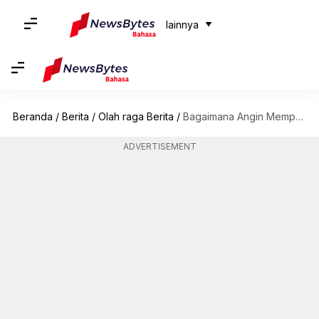
lainnya
Beranda
/
Berita
/
Olah raga Berita
/
Bagaimana Angin Mempengaruhi Laju Bola dalam Permainan Sepak Bola?
ADVERTISEMENT