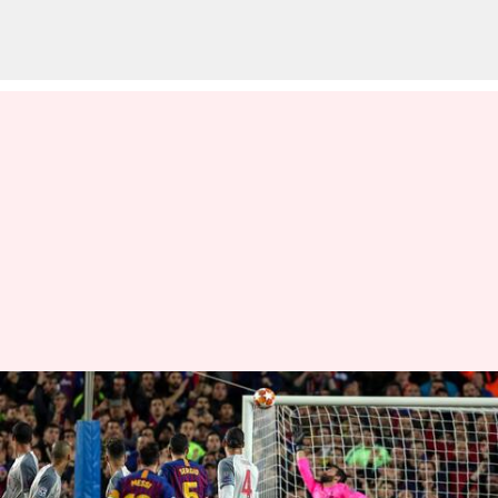
Bagaimana Angin
Mempengaruhi Laju Bola dalam
Permainan Sepak Bola?