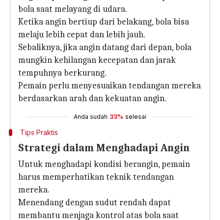
bola saat melayang di udara.
Ketika angin bertiup dari belakang, bola bisa
melaju lebih cepat dan lebih jauh.
Sebaliknya, jika angin datang dari depan, bola
mungkin kehilangan kecepatan dan jarak
tempuhnya berkurang.
Pemain perlu menyesuaikan tendangan mereka
berdasarkan arah dan kekuatan angin.
Anda sudah
33%
selesai
Tips Praktis
Strategi dalam Menghadapi Angin
Untuk menghadapi kondisi berangin, pemain
harus memperhatikan teknik tendangan
mereka.
Menendang dengan sudut rendah dapat
membantu menjaga kontrol atas bola saat