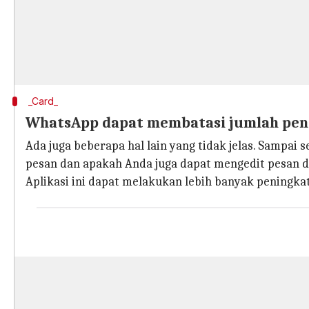
_Card_
WhatsApp dapat membatasi jumlah pen
Ada juga beberapa hal lain yang tidak jelas. Sampa
pesan dan apakah Anda juga dapat mengedit pesan d
Aplikasi ini dapat melakukan lebih banyak peningkata