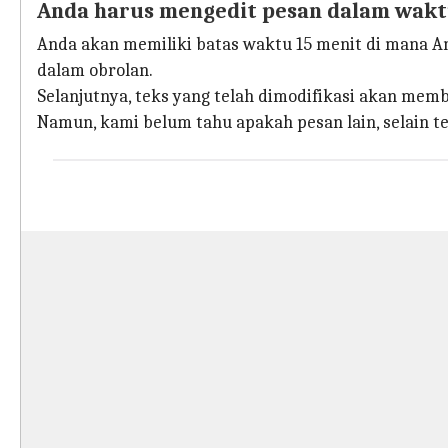
Anda harus mengedit pesan dalam wakt
Anda akan memiliki batas waktu 15 menit di mana An
dalam obrolan.
Selanjutnya, teks yang telah dimodifikasi akan memb
Namun, kami belum tahu apakah pesan lain, selain tek