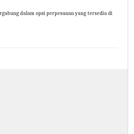
rgabung dalam opsi perpesanan yang tersedia di