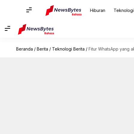
Hiburan
Teknologi
Beranda
/
Berita
/
Teknologi Berita
/
Fitur WhatsApp yang ak