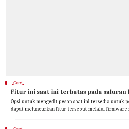
_Card_
Fitur ini saat ini terbatas pada saluran
Opsi untuk mengedit pesan saat ini tersedia untuk 
dapat meluncurkan fitur tersebut melalui firmware
_Card_