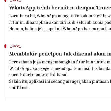
WhatsApp telah bermitra dengan Truec
Baru-baru ini, WhatsApp mengatakan akan membawa la
Fitur ini diharapkan akan dirilis di seluruh dunia pa
Namun, belum jelas apakah WhatsApp berencana hany
_Card_
Memblokir penelpon tak dikenal akan 
Perusahaan juga mengembangkan fitur lain untuk m
WhatsApp akan segera mendapatkan fasilitas bisukan 
masuk dari nomor tak dikenal.
Selain itu, aplikasi ini sedang mengerjakan pinta
notifikasi.