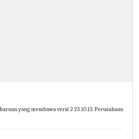
mbaruan yang membawa versi 2.23.10.13. Perusahaan