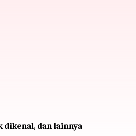
 dikenal, dan lainnya