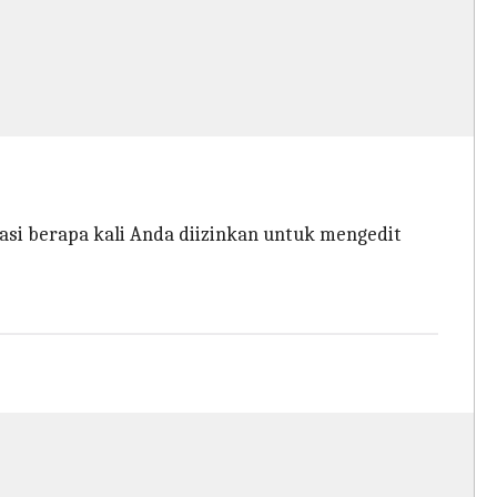
asi berapa kali Anda diizinkan untuk mengedit