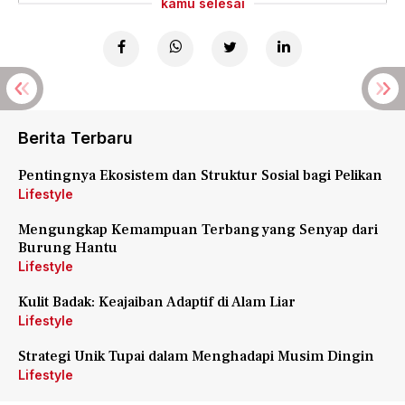
kamu selesai
Berita Terbaru
Pentingnya Ekosistem dan Struktur Sosial bagi Pelikan
Lifestyle
Mengungkap Kemampuan Terbang yang Senyap dari
Burung Hantu
Lifestyle
Kulit Badak: Keajaiban Adaptif di Alam Liar
Lifestyle
Strategi Unik Tupai dalam Menghadapi Musim Dingin
Lifestyle