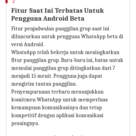
2
Fitur Saat Ini Terbatas Untuk
Pengguna Android Beta
Fitur penjadwalan panggilan grup saat ini
diluncurkan untuk pengguna WhatsApp beta di
versi Android.
WhatsApp telah bekerja untuk meningkatkan
fitur panggilan grup. Baru-baru ini, batas untuk
memulai panggilan grup ditingkatkan dari 7
menjadi 15 menit. Pengguna juga dapat
mengirim tautan panggilan.
Penyempurnaan terbaru menunjukkan
komitmen WhatsApp untuk memperluas
kemampuan komunikasinya dan tetap
kompetitif dengan aplikasi komunikasi
pesaingnya.