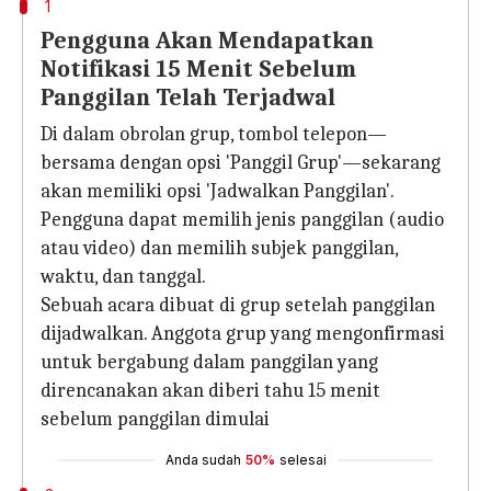
1
Pengguna Akan Mendapatkan
Notifikasi 15 Menit Sebelum
Panggilan Telah Terjadwal
Di dalam obrolan grup, tombol telepon—
bersama dengan opsi 'Panggil Grup'—sekarang
akan memiliki opsi 'Jadwalkan Panggilan'.
Pengguna dapat memilih jenis panggilan (audio
atau video) dan memilih subjek panggilan,
waktu, dan tanggal.
Sebuah acara dibuat di grup setelah panggilan
dijadwalkan. Anggota grup yang mengonfirmasi
untuk bergabung dalam panggilan yang
direncanakan akan diberi tahu 15 menit
sebelum panggilan dimulai
Anda sudah
50%
selesai