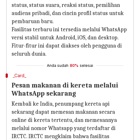
status, status suara, reaksi status, pemilihan
audiens pribadi, dan cincin profil status untuk
pembaruan baru.
Fasilitas terbaru ini tersedia melalui WhatsApp
versi stabil untuk Android, iOS, dan desktop.
Fitur-fitur ini dapat diakses oleh pengguna di
seluruh dunia.
Anda sudah
80%
selesai
_Card_
Pesan makanan di kereta melalui
WhatsApp sekarang
Kembali ke India, penumpang kereta api
sekarang dapat memesan makanan secara
online di kereta tertentu, dan memesannya
melalui nomor Whatsapp yang terdaftar di
IRCTC. IRCTC mengklaim bahwa fasilitas