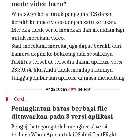
mode video baru?
WhatsApp beta untuk pengguna iOS dapat
beralih ke mode video dengan satu ketukan.
Mereka tidak perlu menekan dan menahan lagi
untuk merekam video.
Saat merekam, mereka juga dapat beralih dari
kamera depan ke belakang dan sebaliknya.
Fasilitas tersebut tersedia dalam aplikasi versi
23.3.0.74. Jika Anda tidak mendapatkannya,
tunggu pembaruan aplikasi di masa mendatang.
Anda sudah
40%
selesai
_Card_
Peningkatan batas berbagi file
ditawarkan pada 3 versi aplikasi
Penguji beta yang telah menginstal versi
terbaru WhatsApp untuk iOS dari TestFlight