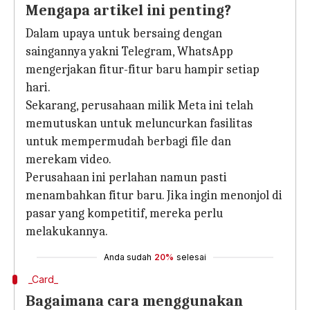
Mengapa artikel ini penting?
Dalam upaya untuk bersaing dengan
saingannya yakni Telegram, WhatsApp
mengerjakan fitur-fitur baru hampir setiap
hari.
Sekarang, perusahaan milik Meta ini telah
memutuskan untuk meluncurkan fasilitas
untuk mempermudah berbagi file dan
merekam video.
Perusahaan ini perlahan namun pasti
menambahkan fitur baru. Jika ingin menonjol di
pasar yang kompetitif, mereka perlu
melakukannya.
Anda sudah
20%
selesai
_Card_
Bagaimana cara menggunakan