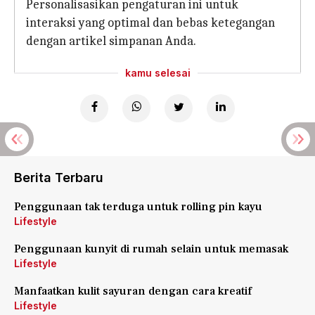
Personalisasikan pengaturan ini untuk
interaksi yang optimal dan bebas ketegangan
dengan artikel simpanan Anda.
kamu selesai
Berita Terbaru
Penggunaan tak terduga untuk rolling pin kayu
Lifestyle
Penggunaan kunyit di rumah selain untuk memasak
Lifestyle
Manfaatkan kulit sayuran dengan cara kreatif
Lifestyle