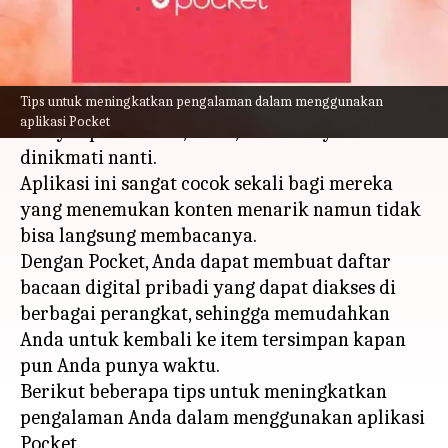
menulis
Mar 12, 2024
12:47 pm
Handoko
Apa ceritanya
Tips untuk meningkatkan pengalaman dalam menggunakan
Pocket adalah aplikasi yang dirancang untuk
aplikasi Pocket
menyimpan artikel, video, dan lainnya untuk
dinikmati nanti.
Aplikasi ini sangat cocok sekali bagi mereka
yang menemukan konten menarik namun tidak
bisa langsung membacanya.
Dengan Pocket, Anda dapat membuat daftar
bacaan digital pribadi yang dapat diakses di
berbagai perangkat, sehingga memudahkan
Anda untuk kembali ke item tersimpan kapan
pun Anda punya waktu.
Berikut beberapa tips untuk meningkatkan
pengalaman Anda dalam menggunakan aplikasi